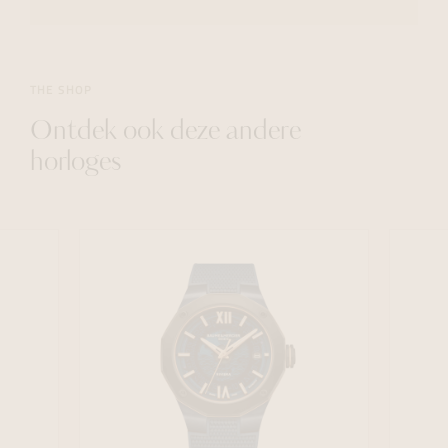
THE SHOP
Ontdek ook deze andere
horloges