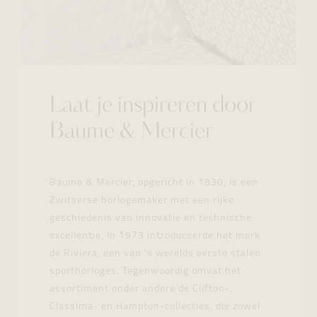
Laat je inspireren door
Baume & Mercier
Baume & Mercier, opgericht in 1830, is een
Zwitserse horlogemaker met een rijke
geschiedenis van innovatie en technische
excellentie. In 1973 introduceerde het merk
de Riviera, een van 's werelds eerste stalen
sporthorloges. Tegenwoordig omvat het
assortiment onder andere de Clifton-,
Classima- en Hampton-collecties, die zowel