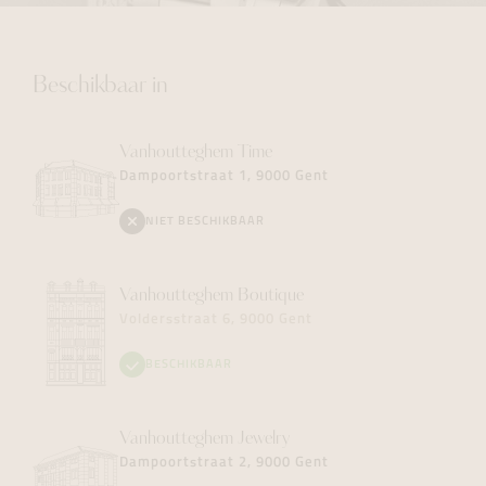
Beschikbaar in
Vanhoutteghem
Time
Dampoortstraat 1, 9000 Gent
NIET BESCHIKBAAR
Vanhoutteghem
Boutique
Voldersstraat 6, 9000 Gent
BESCHIKBAAR
Vanhoutteghem
Jewelry
Dampoortstraat 2, 9000 Gent