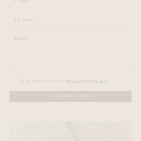
Ik ga akkoord met de
privacy regelgeving
VERSTUUR BERICHT