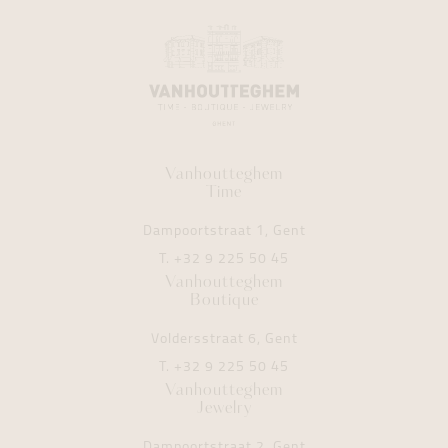
Vanhoutteghem
Time
Dampoortstraat 1, Gent
T.
+32 9 225 50 45
Vanhoutteghem
Boutique
Voldersstraat 6, Gent
T.
+32 9 225 50 45
Vanhoutteghem
Jewelry
Dampoortstraat 2, Gent