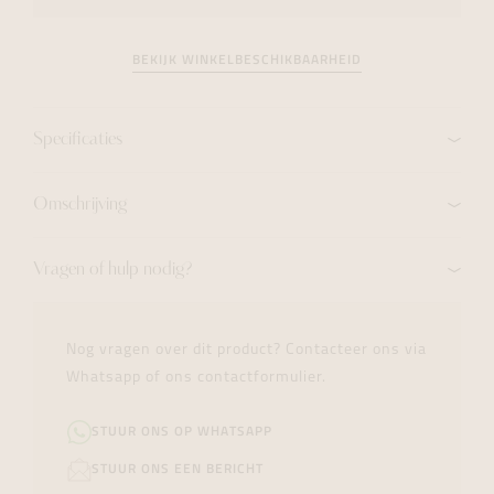
BEKIJK WINKELBESCHIKBAARHEID
Specificaties
Omschrijving
Vragen of hulp nodig?
Nog vragen over dit product? Contacteer ons via
Whatsapp of ons contactformulier.
STUUR ONS OP WHATSAPP
STUUR ONS EEN BERICHT