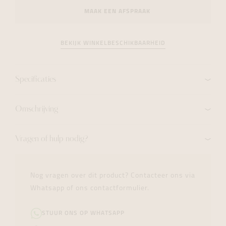
MAAK EEN AFSPRAAK
BEKIJK WINKELBESCHIKBAARHEID
Specificaties
Omschrijving
Vragen of hulp nodig?
Nog vragen over dit product? Contacteer ons via
Whatsapp of ons contactformulier.
STUUR ONS OP WHATSAPP