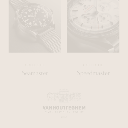
COLLECTIE
COLLECTIE
Seamaster
Speedmaster