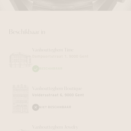
Beschikbaar in
Vanhoutteghem
Time
Dampoortstraat 1, 9000 Gent
BESCHIKBAAR
Vanhoutteghem
Boutique
Voldersstraat 6, 9000 Gent
NIET BESCHIKBAAR
Vanhoutteghem
Jewelry