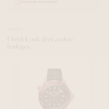
STUUR ONS EEN BERICHT
THE SHOP
Ontdek ook deze andere
horloges