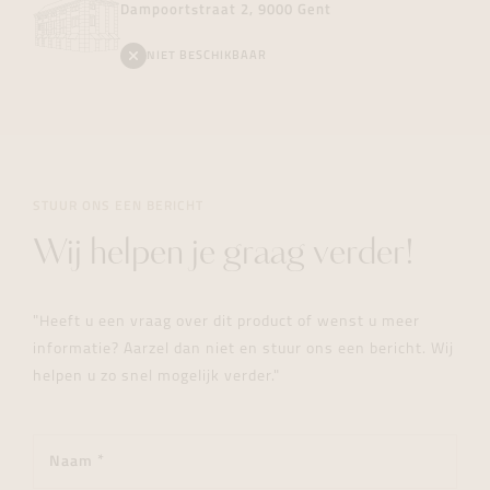
Dampoortstraat 2, 9000 Gent
NIET BESCHIKBAAR
STUUR ONS EEN BERICHT
Wij helpen je graag verder!
"Heeft u een vraag over dit product of wenst u meer
informatie? Aarzel dan niet en stuur ons een bericht. Wij
helpen u zo snel mogelijk verder."