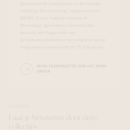
geavanceerde standaarden in de horloge-
industrie. Dit certificaat, toegekend door
METAS (Swiss Federal Institute of
Metrology), garandeert uitzonderlijke
precisie, een hoge mate van
schokbestendigheid en een ongeëvenaarde
magnetische weerstand tot 15.000 gauss.
MEER SPEEDMASTER VAN HET MERK
OMEGA
COLLECTIES
Laat je betoveren door deze
collecties