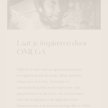
Laat je inspireren door
OMEGA
OMEGA is een toonaangevend Zwitsers
horlogemerk dat al sinds 1848 symbool
staat voor precisie, innovatie en
vakmanschap.Het merk heeft een rijke
geschiedenis in de lucht- en ruimtevaart,
met als hoogtepunt de legendarische
Speedmaster, het eerste horloge dat in 1969