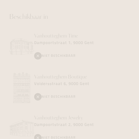
Beschikbaar in
Vanhoutteghem
Time
Dampoortstraat 1, 9000 Gent
NIET BESCHIKBAAR
Vanhoutteghem
Boutique
Voldersstraat 6, 9000 Gent
NIET BESCHIKBAAR
Vanhoutteghem
Jewelry
Dampoortstraat 2, 9000 Gent
NIET BESCHIKBAAR