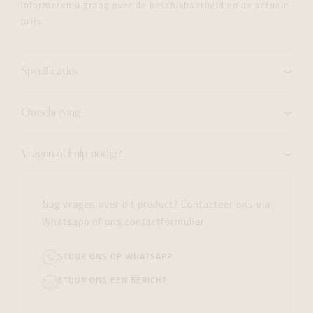
informeren u graag over de beschikbaarheid en de actuele
prijs.
Specificaties
Omschrijving
Vragen of hulp nodig?
Nog vragen over dit product? Contacteer ons via
Whatsapp of ons contactformulier.
STUUR ONS OP WHATSAPP
STUUR ONS EEN BERICHT