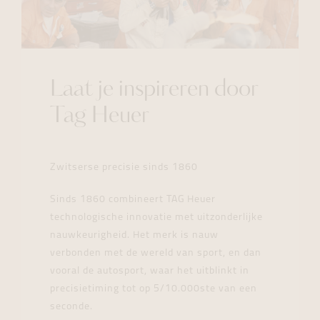
Laat je inspireren door
Tag Heuer
Zwitserse precisie sinds 1860
Sinds 1860 combineert TAG Heuer
technologische innovatie met uitzonderlijke
nauwkeurigheid. Het merk is nauw
verbonden met de wereld van sport, en dan
vooral de autosport, waar het uitblinkt in
precisietiming tot op 5/10.000ste van een
seconde.