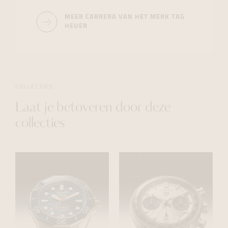
MEER CARRERA VAN HET MERK TAG
HEUER
COLLECTIES
Laat je betoveren door deze
collecties