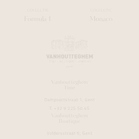
COLLECTIE
COLLECTIE
Formula 1
Monaco
Vanhoutteghem
Time
Dampoortstraat 1, Gent
T.
+32 9 225 50 45
Vanhoutteghem
Boutique
Voldersstraat 6, Gent