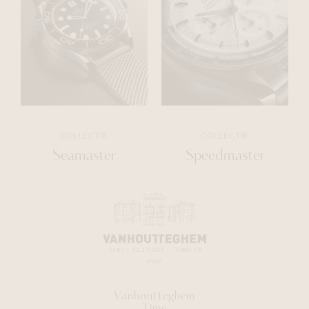
COLLECTIE
COLLECTIE
Seamaster
Speedmaster
Vanhoutteghem