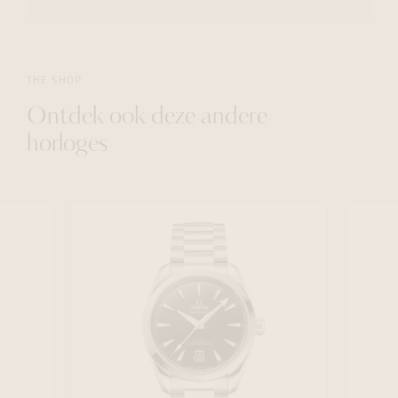
THE SHOP
Ontdek ook deze andere
horloges