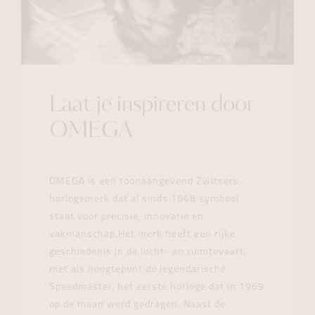
Laat je inspireren door
OMEGA
OMEGA is een toonaangevend Zwitsers
horlogemerk dat al sinds 1848 symbool
staat voor precisie, innovatie en
vakmanschap.Het merk heeft een rijke
geschiedenis in de lucht- en ruimtevaart,
met als hoogtepunt de legendarische
Speedmaster, het eerste horloge dat in 1969
op de maan werd gedragen. Naast de