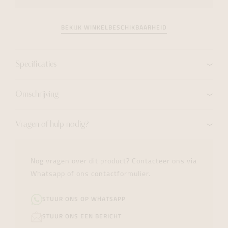
BEKIJK WINKELBESCHIKBAARHEID
Specificaties
Omschrijving
Vragen of hulp nodig?
Nog vragen over dit product? Contacteer ons via
Whatsapp of ons contactformulier.
STUUR ONS OP WHATSAPP
STUUR ONS EEN BERICHT