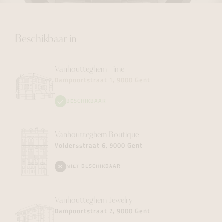
Beschikbaar in
Vanhoutteghem
Time
Dampoortstraat 1, 9000 Gent
BESCHIKBAAR
Vanhoutteghem
Boutique
Voldersstraat 6, 9000 Gent
NIET BESCHIKBAAR
Vanhoutteghem
Jewelry
Dampoortstraat 2, 9000 Gent