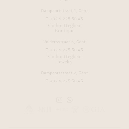
Time
Dampoortstraat 1, Gent
T.
+32 9 225 50 45
Vanhoutteghem
Boutique
Voldersstraat 6, Gent
T.
+32 9 225 50 45
Vanhoutteghem
Jewelry
Dampoortstraat 2, Gent
T.
+32 9 225 50 45
Instagram
Whatsapp
Vanhoutteghem
Vanhoutteghem