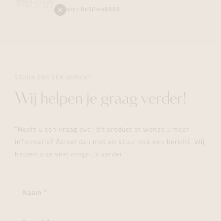
NIET BESCHIKBAAR
STUUR ONS EEN BERICHT
Wij helpen je graag verder!
"Heeft u een vraag over dit product of wenst u meer
informatie? Aarzel dan niet en stuur ons een bericht. Wij
helpen u zo snel mogelijk verder."