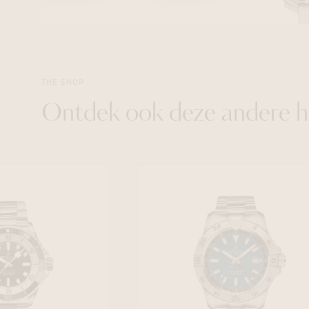
THE SHOP
Ontdek ook deze andere h