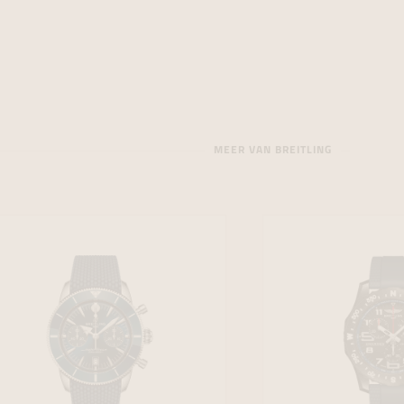
MEER VAN BREITLING