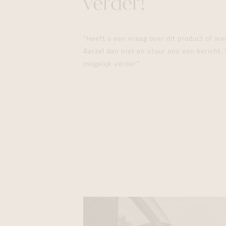
verder!
"Heeft u een vraag over dit product of w
Aarzel dan niet en stuur ons een bericht. 
mogelijk verder."