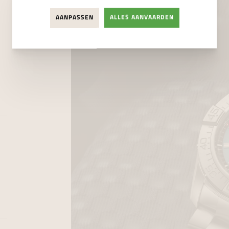
AANPASSEN
ALLES AANVAARDEN