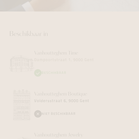
Beschikbaar in
Vanhoutteghem
Time
Dampoortstraat 1, 9000 Gent
BESCHIKBAAR
Vanhoutteghem
Boutique
Voldersstraat 6, 9000 Gent
NIET BESCHIKBAAR
Vanhoutteghem
Jewelry