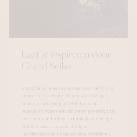
Laat je inspireren door
Grand Seiko
Grand Seiko is een synoniem voor verfijning
en precisie in de wereld van luxe horloges.
Sinds de oprichting in 1960 heeft dit
Japanse horlogemerk zijn naam gevestigd als
een pionier in horlogetechnologie en design.
Met een focus op ambachtelijke
vaardigheden en hoogwaardige materialen,