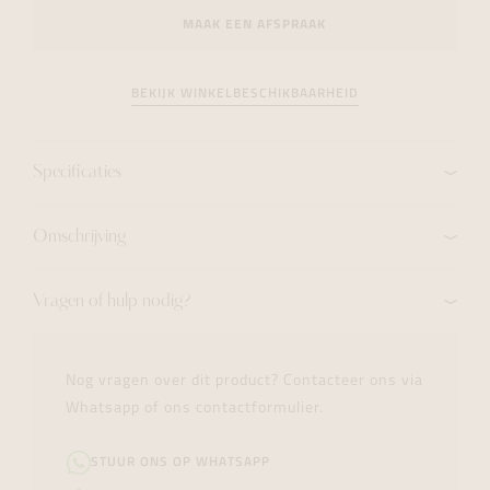
MAAK EEN AFSPRAAK
BEKIJK WINKELBESCHIKBAARHEID
Specificaties
Omschrijving
Vragen of hulp nodig?
Nog vragen over dit product? Contacteer ons via
Whatsapp of ons contactformulier.
STUUR ONS OP WHATSAPP