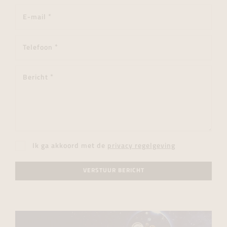
Ik ga akkoord met de
privacy regelgeving
VERSTUUR BERICHT