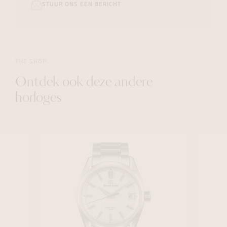
STUUR ONS EEN BERICHT
THE SHOP
Ontdek ook deze andere
horloges