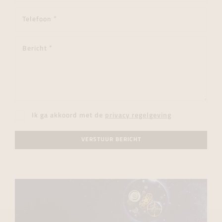
Ik ga akkoord met de
privacy regelgeving
VERSTUUR BERICHT