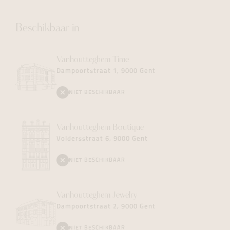
Beschikbaar in
Vanhoutteghem
Time
Dampoortstraat 1, 9000 Gent
NIET BESCHIKBAAR
Vanhoutteghem
Boutique
Voldersstraat 6, 9000 Gent
NIET BESCHIKBAAR
Vanhoutteghem
Jewelry
Dampoortstraat 2, 9000 Gent
NIET BESCHIKBAAR