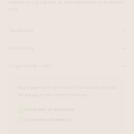
informeren u graag over de beschikbaarheid en de actuele
prijs.
Specificaties
Omschrijving
Vragen of hulp nodig?
Nog vragen over dit product? Contacteer ons via
Whatsapp of ons contactformulier.
STUUR ONS OP WHATSAPP
STUUR ONS EEN BERICHT