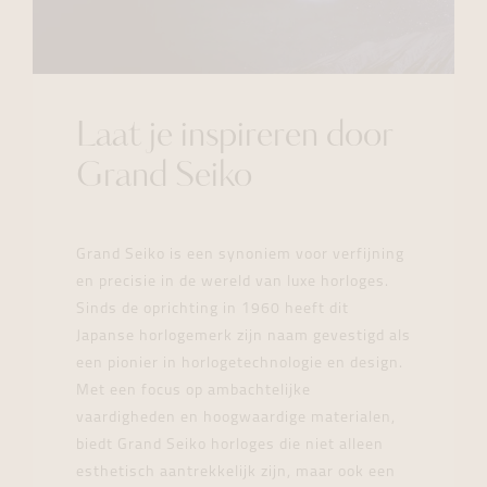
Laat je inspireren door
Grand Seiko
Grand Seiko is een synoniem voor verfijning
en precisie in de wereld van luxe horloges.
Sinds de oprichting in 1960 heeft dit
Japanse horlogemerk zijn naam gevestigd als
een pionier in horlogetechnologie en design.
Met een focus op ambachtelijke
vaardigheden en hoogwaardige materialen,
biedt Grand Seiko horloges die niet alleen
esthetisch aantrekkelijk zijn, maar ook een