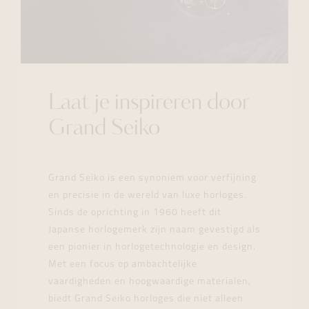
Laat je inspireren door
Grand Seiko
Grand Seiko is een synoniem voor verfijning
en precisie in de wereld van luxe horloges.
Sinds de oprichting in 1960 heeft dit
Japanse horlogemerk zijn naam gevestigd als
een pionier in horlogetechnologie en design.
Met een focus op ambachtelijke
vaardigheden en hoogwaardige materialen,
biedt Grand Seiko horloges die niet alleen