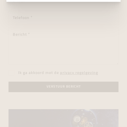
Ik ga akkoord met de
privacy regelgeving
VERSTUUR BERICHT