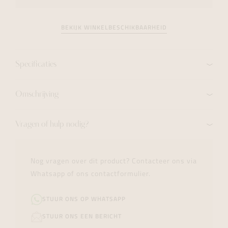
BEKIJK WINKELBESCHIKBAARHEID
Specificaties
Omschrijving
Vragen of hulp nodig?
Nog vragen over dit product? Contacteer ons via
Whatsapp of ons contactformulier.
STUUR ONS OP WHATSAPP
STUUR ONS EEN BERICHT