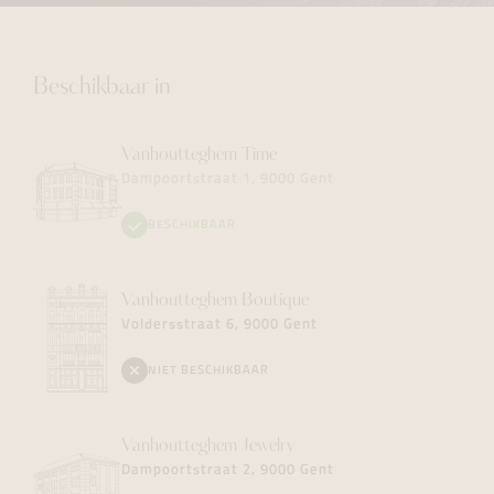
Beschikbaar in
Vanhoutteghem
Time
Dampoortstraat 1, 9000 Gent
BESCHIKBAAR
Vanhoutteghem
Boutique
Voldersstraat 6, 9000 Gent
NIET BESCHIKBAAR
Vanhoutteghem
Jewelry
Dampoortstraat 2, 9000 Gent