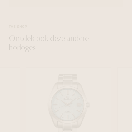
THE SHOP
Ontdek ook deze andere
horloges