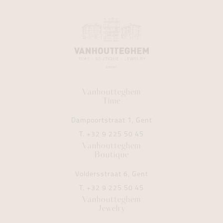
Vanhoutteghem
Time
Dampoortstraat 1, Gent
T.
+32 9 225 50 45
Vanhoutteghem
Boutique
Voldersstraat 6, Gent
T.
+32 9 225 50 45
Vanhoutteghem
Jewelry