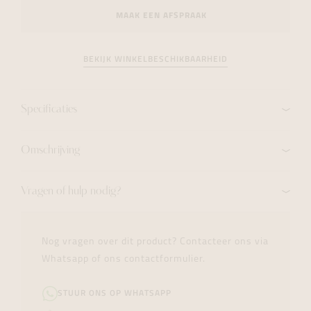
MAAK EEN AFSPRAAK
BEKIJK WINKELBESCHIKBAARHEID
Specificaties
Omschrijving
Vragen of hulp nodig?
Nog vragen over dit product? Contacteer ons via
Whatsapp of ons contactformulier.
STUUR ONS OP WHATSAPP