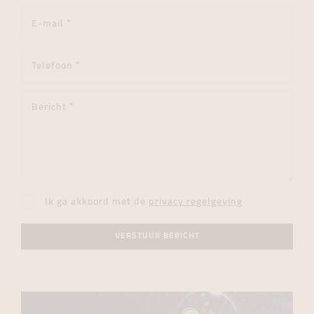
Ik ga akkoord met de
privacy regelgeving
VERSTUUR BERICHT