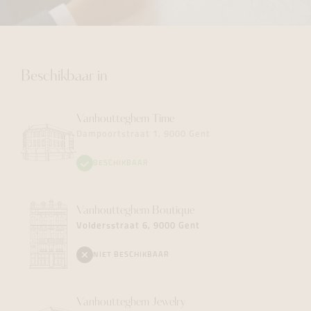
Beschikbaar in
Vanhoutteghem
Time
Dampoortstraat 1, 9000 Gent
BESCHIKBAAR
Vanhoutteghem
Boutique
Voldersstraat 6, 9000 Gent
NIET BESCHIKBAAR
Vanhoutteghem
Jewelry