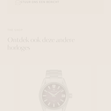
STUUR ONS EEN BERICHT
THE SHOP
Ontdek ook deze andere
horloges