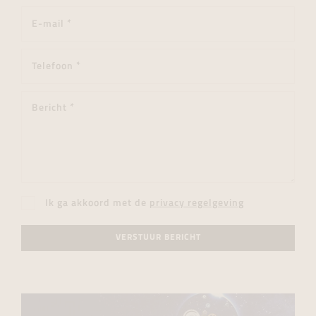
Ik ga akkoord met de
privacy regelgeving
VERSTUUR BERICHT