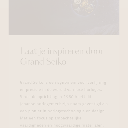
Laat je inspireren door
Grand Seiko
Grand Seiko is een synoniem voor verfijning
en precisie in de wereld van luxe horloges.
Sinds de oprichting in 1960 heeft dit
Japanse horlogemerk zijn naam gevestigd als
een pionier in horlogetechnologie en design.
Met een focus op ambachtelijke
vaardigheden en hoogwaardige materialen,