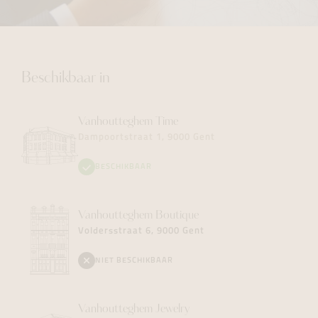
Beschikbaar in
Vanhoutteghem
Time
Dampoortstraat 1, 9000 Gent
BESCHIKBAAR
Vanhoutteghem
Boutique
Voldersstraat 6, 9000 Gent
NIET BESCHIKBAAR
Vanhoutteghem
Jewelry