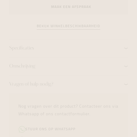
MAAK EEN AFSPRAAK
BEKIJK WINKELBESCHIKBAARHEID
Specificaties
Omschrijving
Vragen of hulp nodig?
Nog vragen over dit product? Contacteer ons via
Whatsapp of ons contactformulier.
STUUR ONS OP WHATSAPP