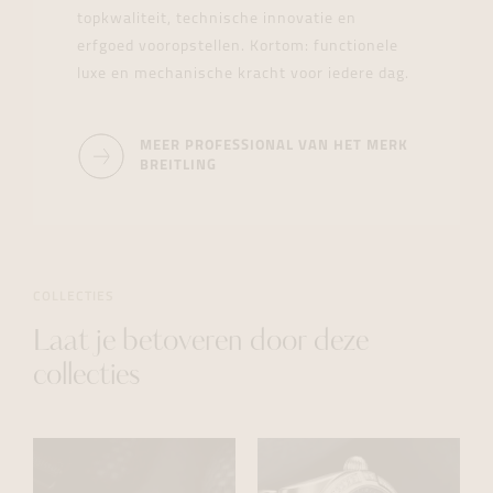
topkwaliteit, technische innovatie en
erfgoed vooropstellen. Kortom: functionele
luxe en mechanische kracht voor iedere dag.
MEER PROFESSIONAL VAN HET MERK
BREITLING
COLLECTIES
Laat je betoveren door deze
collecties