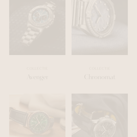
COLLECTIE
COLLECTIE
Avenger
Chronomat