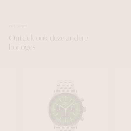
THE SHOP
Ontdek ook deze andere
horloges