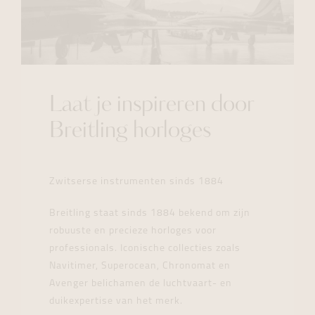
Laat je inspireren door
Breitling horloges
Zwitserse instrumenten sinds 1884
Breitling staat sinds 1884 bekend om zijn
robuuste en precieze horloges voor
professionals. Iconische collecties zoals
Navitimer, Superocean, Chronomat en
Avenger belichamen de luchtvaart- en
duikexpertise van het merk.