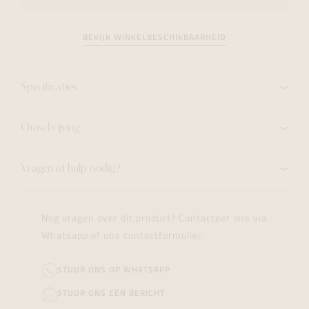
BEKIJK WINKELBESCHIKBAARHEID
Specificaties
Omschrijving
Vragen of hulp nodig?
Nog vragen over dit product? Contacteer ons via
Whatsapp of ons contactformulier.
STUUR ONS OP WHATSAPP
STUUR ONS EEN BERICHT