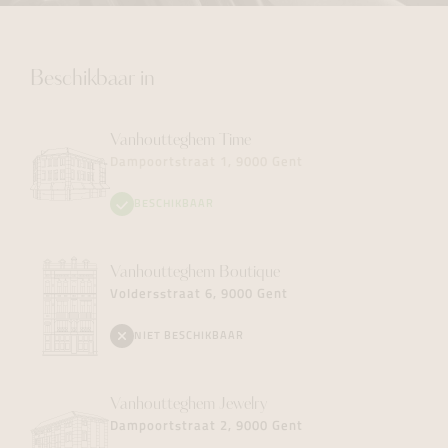
Beschikbaar in
Vanhoutteghem
Time
Dampoortstraat 1, 9000 Gent
BESCHIKBAAR
Vanhoutteghem
Boutique
Voldersstraat 6, 9000 Gent
NIET BESCHIKBAAR
Vanhoutteghem
Jewelry
Dampoortstraat 2, 9000 Gent