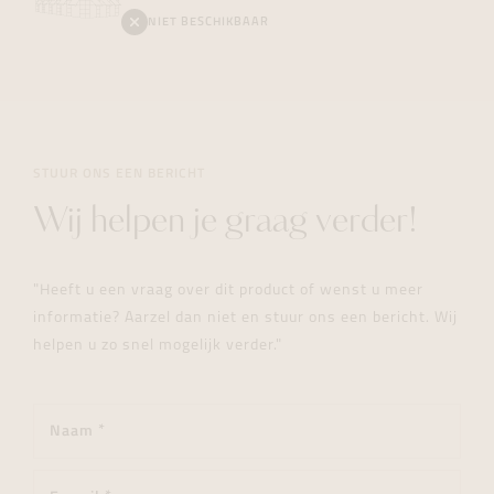
NIET BESCHIKBAAR
STUUR ONS EEN BERICHT
Wij helpen je graag verder!
"Heeft u een vraag over dit product of wenst u meer
informatie? Aarzel dan niet en stuur ons een bericht. Wij
helpen u zo snel mogelijk verder."