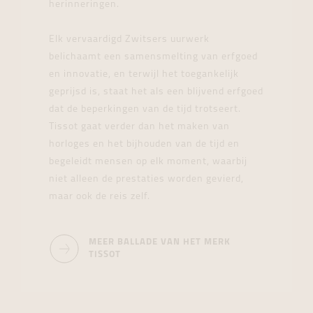
herinneringen.
Elk vervaardigd Zwitsers uurwerk
belichaamt een samensmelting van erfgoed
en innovatie, en terwijl het toegankelijk
geprijsd is, staat het als een blijvend erfgoed
dat de beperkingen van de tijd trotseert.
Tissot gaat verder dan het maken van
horloges en het bijhouden van de tijd en
begeleidt mensen op elk moment, waarbij
niet alleen de prestaties worden gevierd,
maar ook de reis zelf.
MEER BALLADE VAN HET MERK
TISSOT