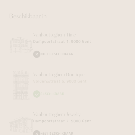
Beschikbaar in
Vanhoutteghem
Time
Dampoortstraat 1, 9000 Gent
NIET BESCHIKBAAR
Vanhoutteghem
Boutique
Voldersstraat 6, 9000 Gent
BESCHIKBAAR
Vanhoutteghem
Jewelry
Dampoortstraat 2, 9000 Gent
NIET BESCHIKBAAR