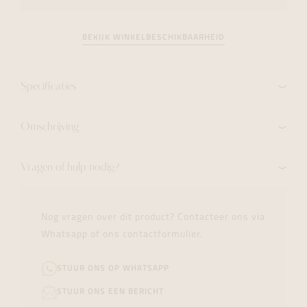
BEKIJK WINKELBESCHIKBAARHEID
Specificaties
Omschrijving
Vragen of hulp nodig?
Nog vragen over dit product? Contacteer ons via
Whatsapp of ons contactformulier.
STUUR ONS OP WHATSAPP
STUUR ONS EEN BERICHT