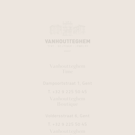
Vanhoutteghem
Time
Dampoortstraat 1, Gent
T.
+32 9 225 50 45
Vanhoutteghem
Boutique
Voldersstraat 6, Gent
T.
+32 9 225 50 45
Vanhoutteghem