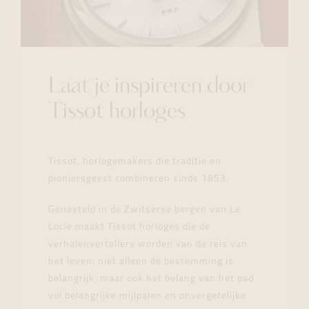
Laat je inspireren door
Tissot horloges
Tissot, horlogemakers die traditie en
pioniersgeest combineren sinds 1853.
Genesteld in de Zwitserse bergen van Le
Locle maakt Tissot horloges die de
verhalenvertellers worden van de reis van
het leven: niet alleen de bestemming is
belangrijk, maar ook het belang van het pad
vol belangrijke mijlpalen en onvergetelijke