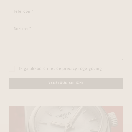
Ik ga akkoord met de
privacy regelgeving
VERSTUUR BERICHT