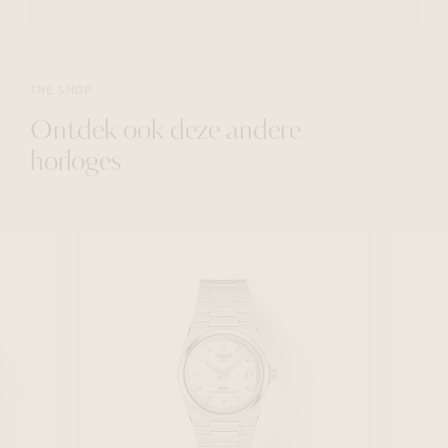
THE SHOP
Ontdek ook deze andere
horloges