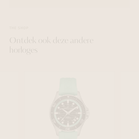
THE SHOP
Ontdek ook deze andere
horloges