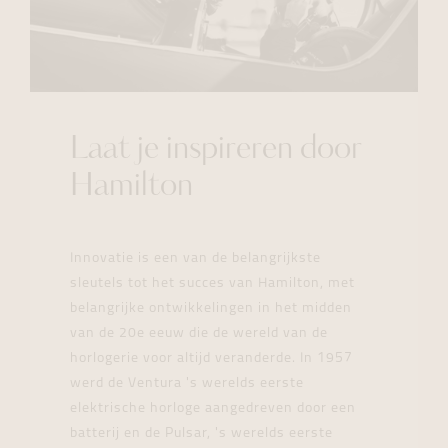
Laat je inspireren door
Hamilton
Innovatie is een van de belangrijkste
sleutels tot het succes van Hamilton, met
belangrijke ontwikkelingen in het midden
van de 20e eeuw die de wereld van de
horlogerie voor altijd veranderde. In 1957
werd de Ventura 's werelds eerste
elektrische horloge aangedreven door een
batterij en de Pulsar, 's werelds eerste