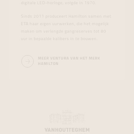
digitale LED-horloge, volgde in 1970.
Sinds 2011 produceert Hamilton samen met
ETA haar eigen uurwerken, die het mogelijk
maken om verlengde gangreserves tot 80
uur in bepaalde kalibers in te bouwen.
MEER VENTURA VAN HET MERK
HAMILTON