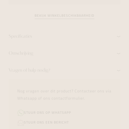
BEKIJK WINKELBESCHIKBAARHEID
Specificaties
Omschrijving
Vragen of hulp nodig?
Nog vragen over dit product? Contacteer ons via
Whatsapp of ons contactformulier.
STUUR ONS OP WHATSAPP
STUUR ONS EEN BERICHT