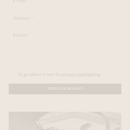
Ik ga akkoord met de
privacy regelgeving
VERSTUUR BERICHT