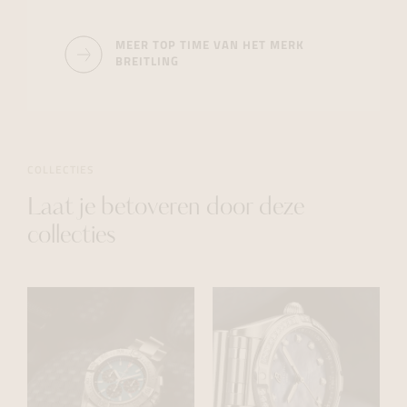
MEER TOP TIME VAN HET MERK
BREITLING
COLLECTIES
Laat je betoveren door deze
collecties