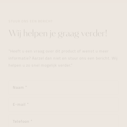
STUUR ONS EEN BERICHT
Wij helpen je graag verder!
"Heeft u een vraag over dit product of wenst u meer
informatie? Aarzel dan niet en stuur ons een bericht. Wij
helpen u zo snel mogelijk verder."