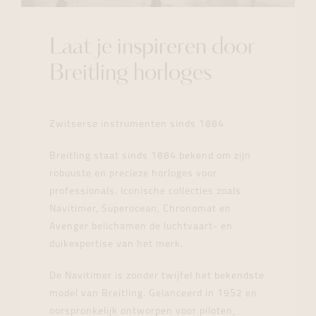
Laat je inspireren door
Breitling horloges
Zwitserse instrumenten sinds 1884
Breitling staat sinds 1884 bekend om zijn
robuuste en precieze horloges voor
professionals. Iconische collecties zoals
Navitimer, Superocean, Chronomat en
Avenger belichamen de luchtvaart- en
duikexpertise van het merk.
De Navitimer is zonder twijfel het bekendste
model van Breitling. Gelanceerd in 1952 en
oorspronkelijk ontworpen voor piloten,