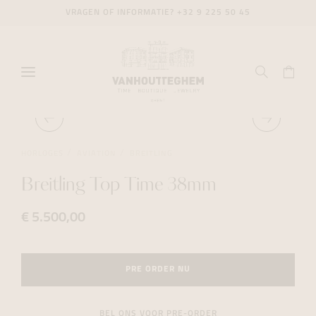
VRAGEN OF INFORMATIE?
+32 9 225 50 45
HORLOGES
AVIATION
BREITLING
Breitling Top Time 38mm
€ 5.500,00
PRE ORDER NU
BEL ONS VOOR PRE-ORDER