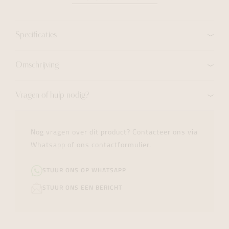
Specificaties
Omschrijving
Vragen of hulp nodig?
Nog vragen over dit product? Contacteer ons via
Whatsapp of ons contactformulier.
STUUR ONS OP WHATSAPP
STUUR ONS EEN BERICHT