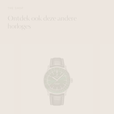
THE SHOP
Ontdek ook deze andere
horloges