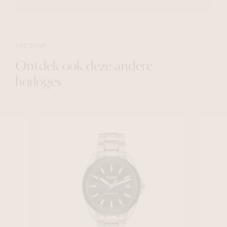
THE SHOP
Ontdek ook deze andere
horloges