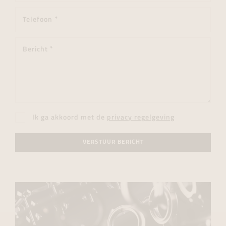
Ik ga akkoord met de
privacy regelgeving
VERSTUUR BERICHT