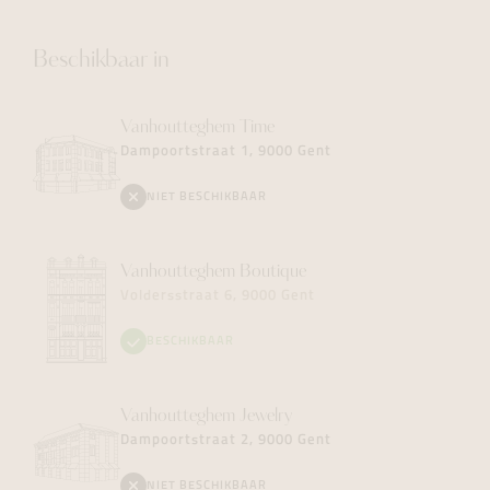
Beschikbaar in
Vanhoutteghem
Time
Dampoortstraat 1, 9000 Gent
NIET BESCHIKBAAR
Vanhoutteghem
Boutique
Voldersstraat 6, 9000 Gent
BESCHIKBAAR
Vanhoutteghem
Jewelry
Dampoortstraat 2, 9000 Gent
NIET BESCHIKBAAR