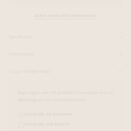
BEKIJK WINKELBESCHIKBAARHEID
Specificaties
Omschrijving
Vragen of hulp nodig?
Nog vragen over dit product? Contacteer ons via
Whatsapp of ons contactformulier.
STUUR ONS OP WHATSAPP
STUUR ONS EEN BERICHT