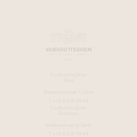
Vanhoutteghem
Time
Dampoortstraat 1, Gent
T.
+32 9 225 50 45
Vanhoutteghem
Boutique
Voldersstraat 6, Gent
T.
+32 9 225 50 45