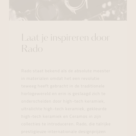
Laat je inspireren door
Rado
Rado staat bekend als de absolute meester
in materialen omdat het een revolutie
teweeg heeft gebracht in de traditionele
horlogewereld en erin is geslaagd zich te
onderscheiden door high-tech keramiek,
ultralichte high-tech keramiek, gekleurde
high-tech keramiek en Ceramos in zijn
collecties te introduceren. Rado, die talrijke
prestigieuze internationale designprijzen