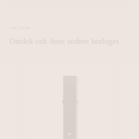
THE SHOP
Ontdek ook deze andere horloges