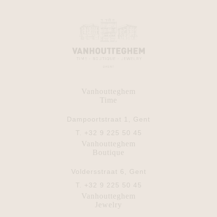
Vanhoutteghem
Time
Dampoortstraat 1, Gent
T.
+32 9 225 50 45
Vanhoutteghem
Boutique
Voldersstraat 6, Gent
T.
+32 9 225 50 45
Vanhoutteghem
Jewelry