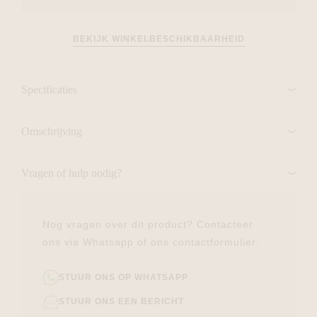
BEKIJK WINKELBESCHIKBAARHEID
Specificaties
Omschrijving
Vragen of hulp nodig?
Nog vragen over dit product? Contacteer
ons via Whatsapp of ons contactformulier.
STUUR ONS OP WHATSAPP
STUUR ONS EEN BERICHT