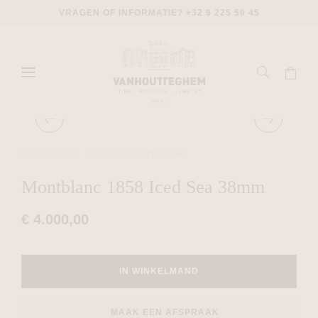
VRAGEN OF INFORMATIE?
+32 9 225 50 45
HORLOGES
DIVING
MONTBLANC
Montblanc 1858 Iced Sea 38mm
€ 4.000,00
IN WINKELMAND
MAAK EEN AFSPRAAK