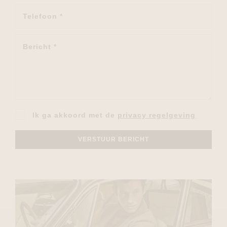
Ik ga akkoord met de
privacy regelgeving
VERSTUUR BERICHT