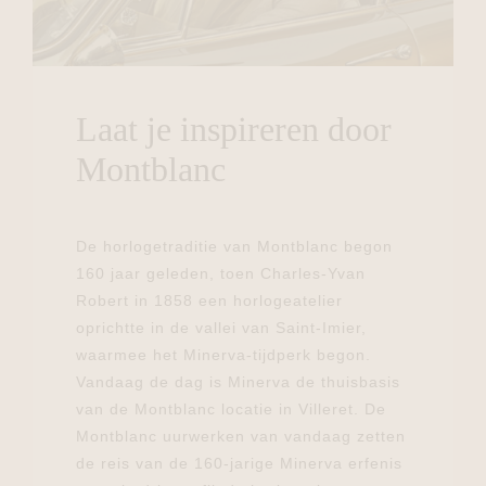
Laat je inspireren door
Montblanc
De horlogetraditie van Montblanc begon
160 jaar geleden, toen Charles-Yvan
Robert in 1858 een horlogeatelier
oprichtte in de vallei van Saint-Imier,
waarmee het Minerva-tijdperk begon.
Vandaag de dag is Minerva de thuisbasis
van de Montblanc locatie in Villeret. De
Montblanc uurwerken van vandaag zetten
de reis van de 160-jarige Minerva erfenis