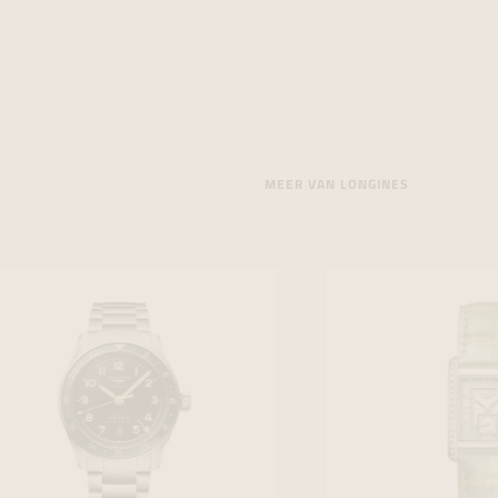
MEER VAN LONGINES