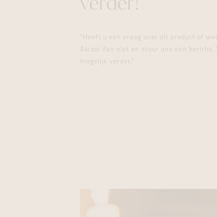
verder!
"Heeft u een vraag over dit product of w
Aarzel dan niet en stuur ons een bericht. 
mogelijk verder."