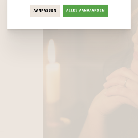
AANPASSEN
ALLES AANVAARDEN