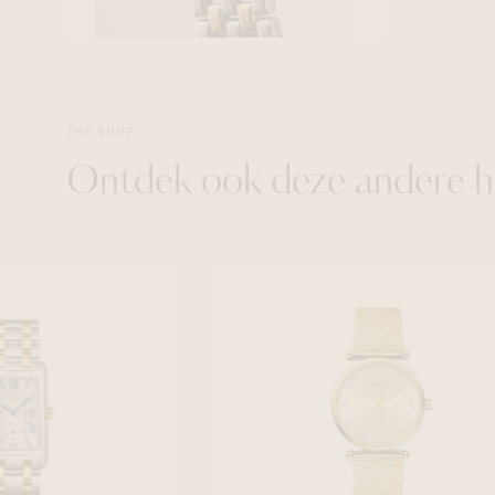
THE SHOP
Ontdek ook deze andere h