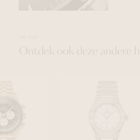
THE SHOP
Ontdek ook deze andere h