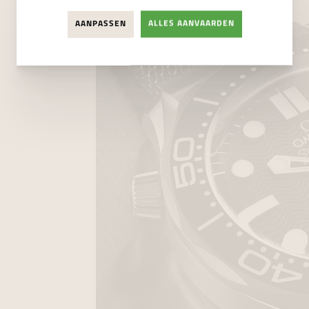
AANPASSEN
ALLES AANVAARDEN