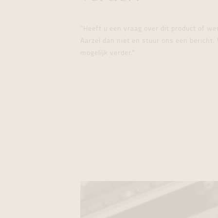
"Heeft u een vraag over dit product of w
Aarzel dan niet en stuur ons een bericht. 
mogelijk verder."