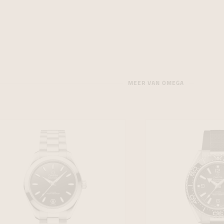
MEER VAN OMEGA