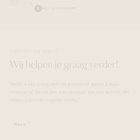
NIET BESCHIKBAAR
STUUR ONS EEN BERICHT
Wij helpen je graag verder!
"Heeft u een vraag over dit product of wenst u meer
informatie? Aarzel dan niet en stuur ons een bericht. Wij
helpen u zo snel mogelijk verder."