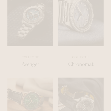
COLLECTIE
COLLECTIE
Avenger
Chronomat