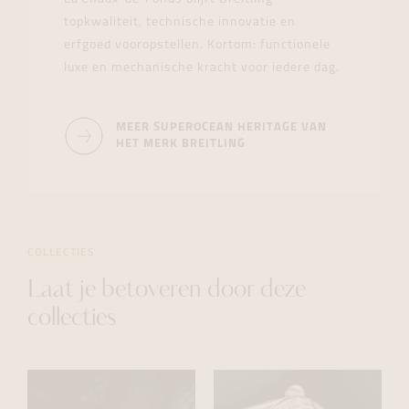
topkwaliteit, technische innovatie en
erfgoed vooropstellen. Kortom: functionele
luxe en mechanische kracht voor iedere dag.
MEER SUPEROCEAN HERITAGE VAN
HET MERK BREITLING
COLLECTIES
Laat je betoveren door deze
collecties