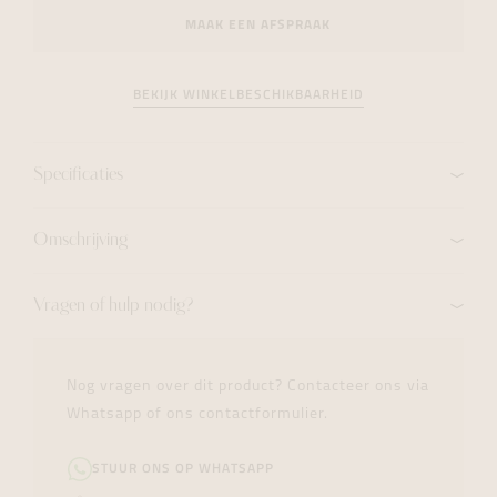
MAAK EEN AFSPRAAK
BEKIJK WINKELBESCHIKBAARHEID
Specificaties
Omschrijving
Vragen of hulp nodig?
Nog vragen over dit product? Contacteer ons via
Whatsapp of ons contactformulier.
STUUR ONS OP WHATSAPP