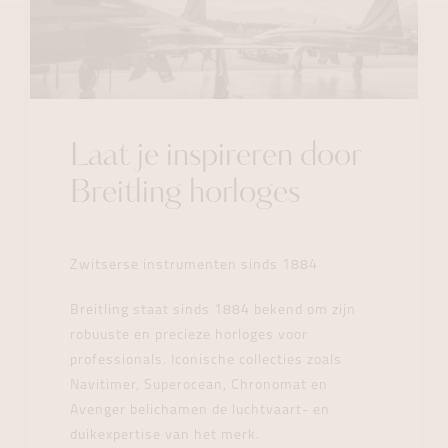
Laat je inspireren door
Breitling horloges
Zwitserse instrumenten sinds 1884
Breitling staat sinds 1884 bekend om zijn
robuuste en precieze horloges voor
professionals. Iconische collecties zoals
Navitimer, Superocean, Chronomat en
Avenger belichamen de luchtvaart- en
duikexpertise van het merk.