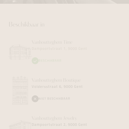
Beschikbaar in
Vanhoutteghem
Time
Dampoortstraat 1, 9000 Gent
BESCHIKBAAR
Vanhoutteghem
Boutique
Voldersstraat 6, 9000 Gent
NIET BESCHIKBAAR
Vanhoutteghem
Jewelry
Dampoortstraat 2, 9000 Gent