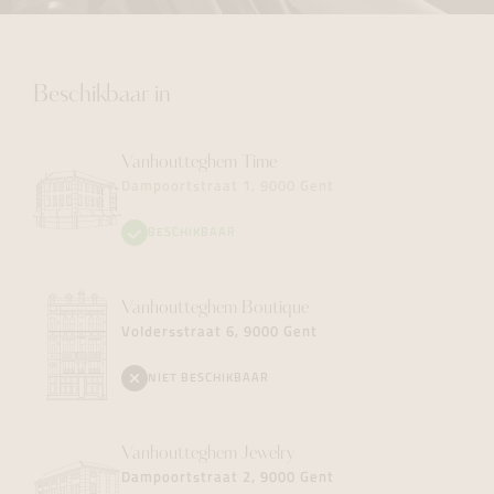
Beschikbaar in
Vanhoutteghem
Time
Dampoortstraat 1, 9000 Gent
BESCHIKBAAR
Vanhoutteghem
Boutique
Voldersstraat 6, 9000 Gent
NIET BESCHIKBAAR
Vanhoutteghem
Jewelry
Dampoortstraat 2, 9000 Gent