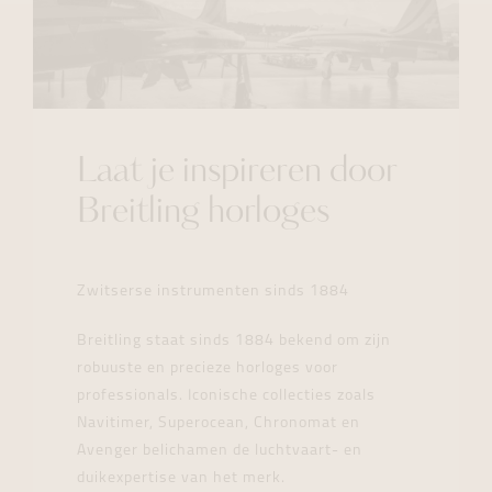
Laat je inspireren door
Breitling horloges
Zwitserse instrumenten sinds 1884
Breitling staat sinds 1884 bekend om zijn
robuuste en precieze horloges voor
professionals. Iconische collecties zoals
Navitimer, Superocean, Chronomat en
Avenger belichamen de luchtvaart- en
duikexpertise van het merk.