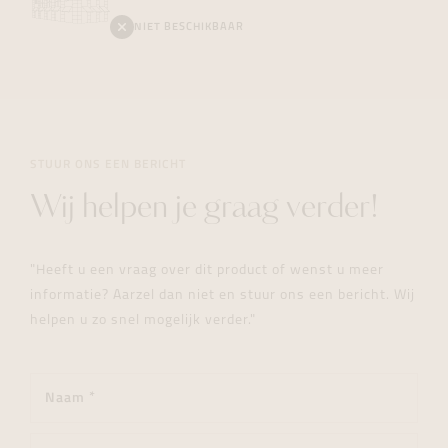
NIET BESCHIKBAAR
STUUR ONS EEN BERICHT
Wij helpen je graag verder!
"Heeft u een vraag over dit product of wenst u meer
informatie? Aarzel dan niet en stuur ons een bericht. Wij
helpen u zo snel mogelijk verder."