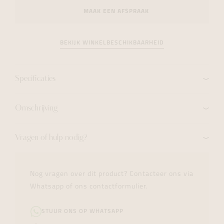
MAAK EEN AFSPRAAK
BEKIJK WINKELBESCHIKBAARHEID
Specificaties
Omschrijving
Vragen of hulp nodig?
Nog vragen over dit product? Contacteer ons via
Whatsapp of ons contactformulier.
STUUR ONS OP WHATSAPP