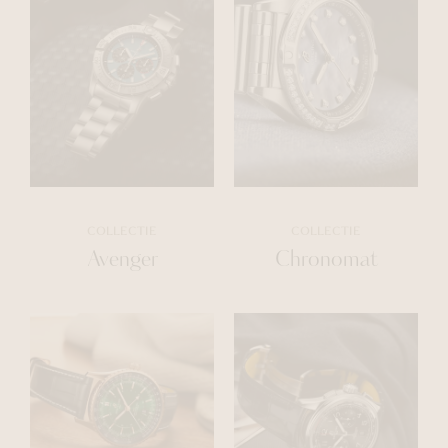
COLLECTIE
COLLECTIE
Avenger
Chronomat