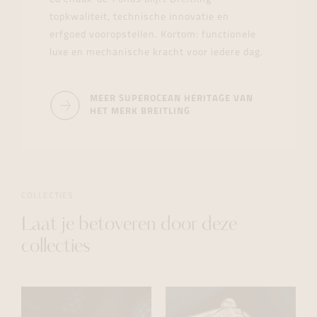
topkwaliteit, technische innovatie en
erfgoed vooropstellen. Kortom: functionele
luxe en mechanische kracht voor iedere dag.
MEER SUPEROCEAN HERITAGE VAN
HET MERK BREITLING
COLLECTIES
Laat je betoveren door deze
collecties