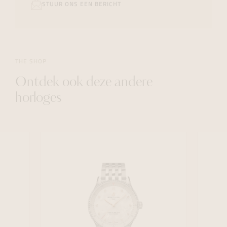
STUUR ONS EEN BERICHT
THE SHOP
Ontdek ook deze andere
horloges