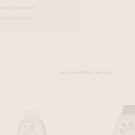
 ONS OP WHATSAPP
ONS EEN BERICHT
MEER VAN FRANCK MULLER