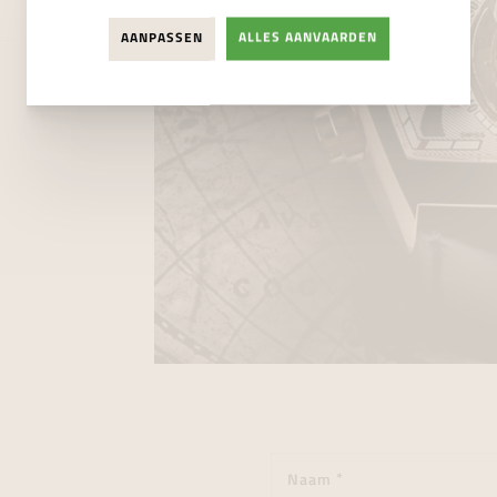
AANPASSEN
ALLES AANVAARDEN