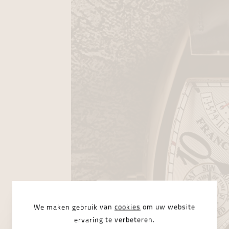
We maken gebruik van
cookies
om uw website
ervaring te verbeteren.