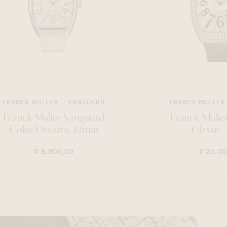
FRANCK MULLER
VANGUARD
FRANCK MULLER
Franck Muller Vanguard
Franck Mulle
Color Dreams 32mm
Classic
€ 8.800,00
€ 20.00