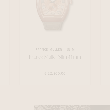
FRANCK MULLER
SLIM
Franck Muller Slim 41mm
€ 22.200,00