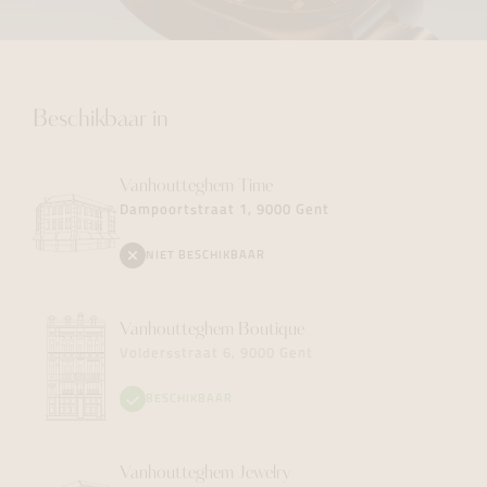
Beschikbaar in
Vanhoutteghem
Time
Dampoortstraat 1, 9000 Gent
NIET BESCHIKBAAR
Vanhoutteghem
Boutique
Voldersstraat 6, 9000 Gent
BESCHIKBAAR
Vanhoutteghem
Jewelry