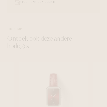
STUUR ONS EEN BERICHT
THE SHOP
Ontdek ook deze andere
horloges