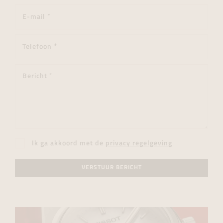
Ik ga akkoord met de
privacy regelgeving
VERSTUUR BERICHT