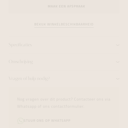
MAAK EEN AFSPRAAK
BEKIJK WINKELBESCHIKBAARHEID
Specificaties
Omschrijving
Vragen of hulp nodig?
Nog vragen over dit product? Contacteer ons via
Whatsapp of ons contactformulier.
STUUR ONS OP WHATSAPP