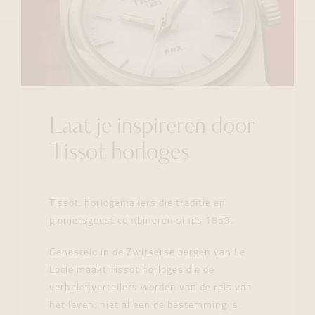
Laat je inspireren door
Tissot horloges
Tissot, horlogemakers die traditie en
pioniersgeest combineren sinds 1853.
Genesteld in de Zwitserse bergen van Le
Locle maakt Tissot horloges die de
verhalenvertellers worden van de reis van
het leven: niet alleen de bestemming is