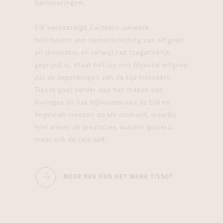
herinneringen.
Elk vervaardigd Zwitsers uurwerk
belichaamt een samensmelting van erfgoed
en innovatie, en terwijl het toegankelijk
geprijsd is, staat het als een blijvend erfgoed
dat de beperkingen van de tijd trotseert.
Tissot gaat verder dan het maken van
horloges en het bijhouden van de tijd en
begeleidt mensen op elk moment, waarbij
niet alleen de prestaties worden gevierd,
maar ook de reis zelf.
MEER PRX VAN HET MERK TISSOT