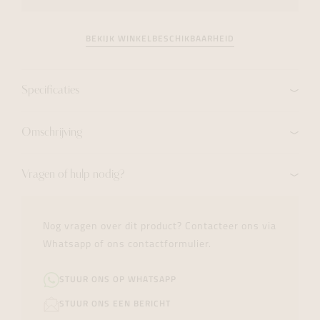
BEKIJK WINKELBESCHIKBAARHEID
Specificaties
Omschrijving
Vragen of hulp nodig?
Nog vragen over dit product? Contacteer ons via
Whatsapp of ons contactformulier.
STUUR ONS OP WHATSAPP
STUUR ONS EEN BERICHT