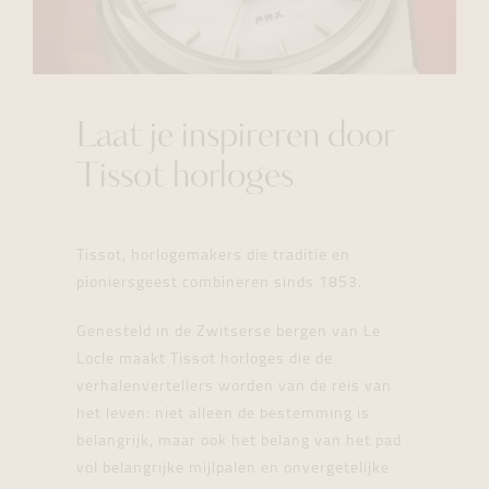
Laat je inspireren door
Tissot horloges
Tissot, horlogemakers die traditie en
pioniersgeest combineren sinds 1853.
Genesteld in de Zwitserse bergen van Le
Locle maakt Tissot horloges die de
verhalenvertellers worden van de reis van
het leven: niet alleen de bestemming is
belangrijk, maar ook het belang van het pad
vol belangrijke mijlpalen en onvergetelijke