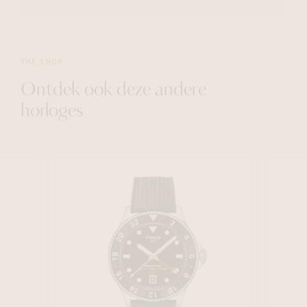
THE SHOP
Ontdek ook deze andere
horloges