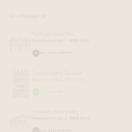
Beschikbaar in
Vanhoutteghem
Time
Dampoortstraat 1, 9000 Gent
NIET BESCHIKBAAR
Vanhoutteghem
Boutique
Voldersstraat 6, 9000 Gent
BESCHIKBAAR
Vanhoutteghem
Jewelry
Dampoortstraat 2, 9000 Gent
NIET BESCHIKBAAR