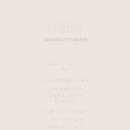
Vanhoutteghem
Time
Dampoortstraat 1, Gent
T.
+32 9 225 50 45
Vanhoutteghem
Boutique
Voldersstraat 6, Gent
T.
+32 9 225 50 45
Vanhoutteghem