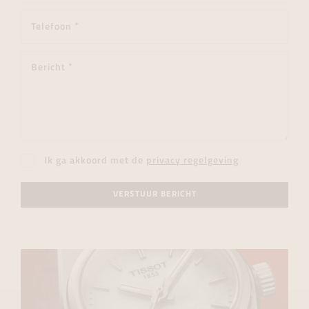
Ik ga akkoord met de
privacy regelgeving
VERSTUUR BERICHT