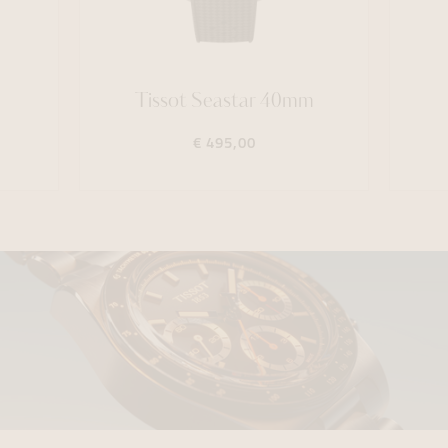
Tissot Seastar 40mm
€ 495,00