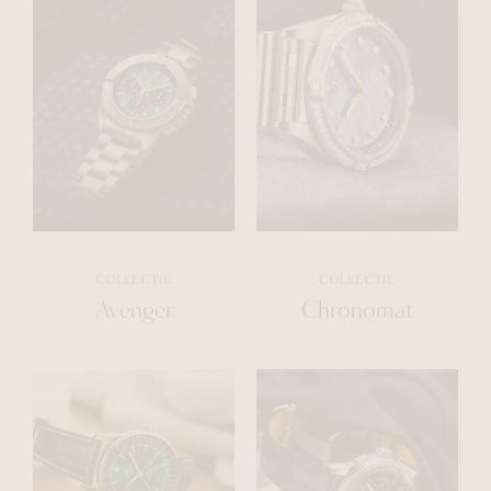
COLLECTIE
COLLECTIE
Avenger
Chronomat