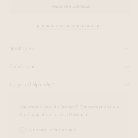
MAAK EEN AFSPRAAK
BEKIJK WINKELBESCHIKBAARHEID
Specificaties
Omschrijving
Vragen of hulp nodig?
Nog vragen over dit product? Contacteer ons via
Whatsapp of ons contactformulier.
STUUR ONS OP WHATSAPP