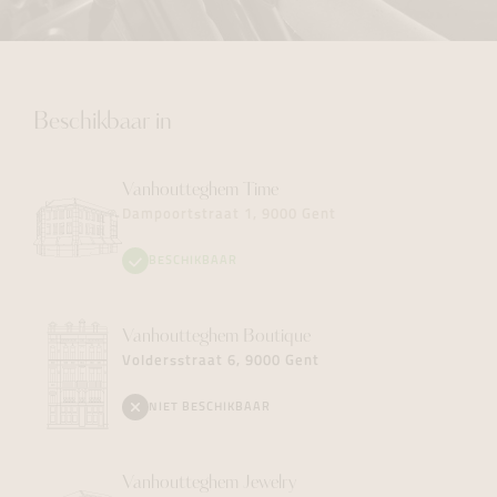
Beschikbaar in
Vanhoutteghem
Time
Dampoortstraat 1, 9000 Gent
BESCHIKBAAR
Vanhoutteghem
Boutique
Voldersstraat 6, 9000 Gent
NIET BESCHIKBAAR
Vanhoutteghem
Jewelry