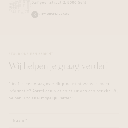
Dampoortstraat 2, 9000 Gent
NIET BESCHIKBAAR
STUUR ONS EEN BERICHT
Wij helpen je graag verder!
"Heeft u een vraag over dit product of wenst u meer
informatie? Aarzel dan niet en stuur ons een bericht. Wij
helpen u zo snel mogelijk verder."