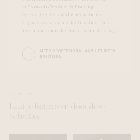
La Chaux-de‑Fonds blijft Breitling
topkwaliteit, technische innovatie en
erfgoed vooropstellen. Kortom: functionele
luxe en mechanische kracht voor iedere dag.
MEER PROFESSIONAL VAN HET MERK
BREITLING
COLLECTIES
Laat je betoveren door deze
collecties