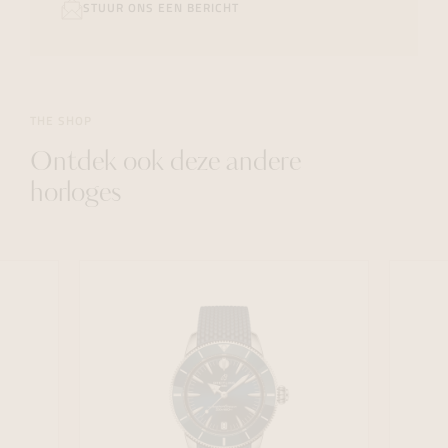
STUUR ONS EEN BERICHT
THE SHOP
Ontdek ook deze andere
horloges