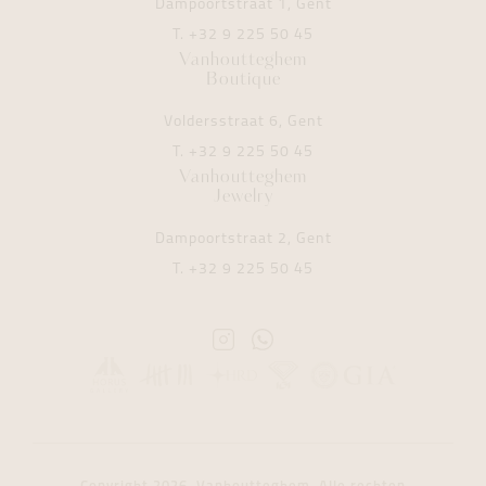
Dampoortstraat 1, Gent
T.
+32 9 225 50 45
Vanhoutteghem
Boutique
Voldersstraat 6, Gent
T.
+32 9 225 50 45
Vanhoutteghem
Jewelry
Dampoortstraat 2, Gent
T.
+32 9 225 50 45
Instagram
Whatsapp
Vanhoutteghem
Vanhoutteghem