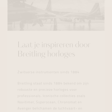
Laat je inspireren door
Breitling horloges
Zwitserse instrumenten sinds 1884
Breitling staat sinds 1884 bekend om zijn
robuuste en precieze horloges voor
professionals. Iconische collecties zoals
Navitimer, Superocean, Chronomat en
Avenger belichamen de luchtvaart- en