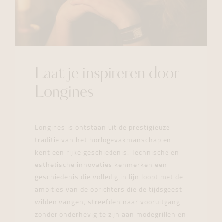
Laat je inspireren door
Longines
Longines is ontstaan uit de prestigieuze
traditie van het horlogevakmanschap en
kent een rijke geschiedenis. Technische en
esthetische innovaties kenmerken een
geschiedenis die volledig in lijn loopt met de
ambities van de oprichters die de tijdsgeest
wilden vangen, streefden naar vooruitgang
zonder onderhevig te zijn aan modegrillen en