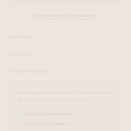
BEKIJK WINKELBESCHIKBAARHEID
Specificaties
Omschrijving
Vragen of hulp nodig?
Nog vragen over dit product? Contacteer ons via
Whatsapp of ons contactformulier.
STUUR ONS OP WHATSAPP
STUUR ONS EEN BERICHT