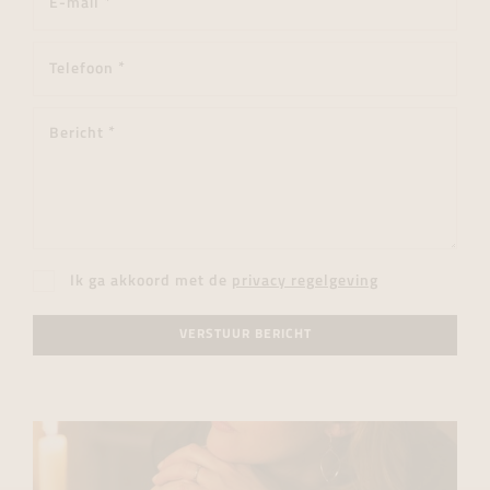
Ik ga akkoord met de
privacy regelgeving
VERSTUUR BERICHT