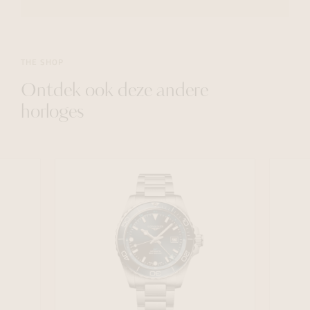
THE SHOP
Ontdek ook deze andere
horloges