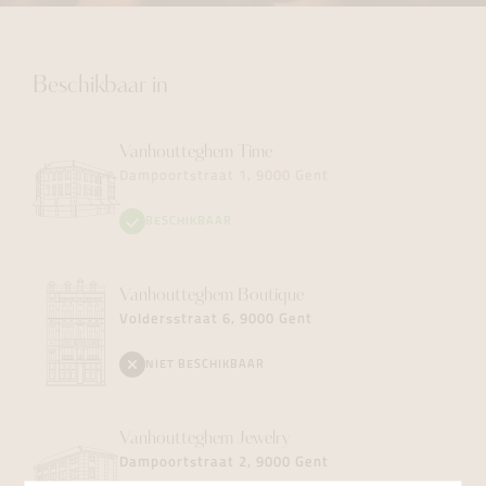
Beschikbaar in
Vanhoutteghem
Time
Dampoortstraat 1, 9000 Gent
BESCHIKBAAR
Vanhoutteghem
Boutique
Voldersstraat 6, 9000 Gent
NIET BESCHIKBAAR
Vanhoutteghem
Jewelry
Dampoortstraat 2, 9000 Gent