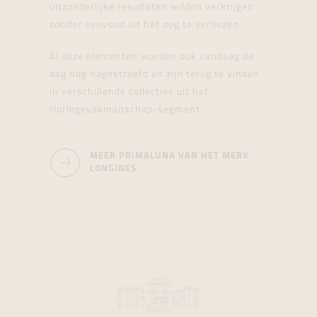
uitzonderlijke resultaten wilden verkrijgen
zonder eenvoud uit het oog te verliezen.
Al deze elementen worden ook vandaag de
dag nog nagestreefd en zijn terug te vinden
in verschillende collecties uit het
Horlogevakmanschap-segment.
MEER PRIMALUNA VAN HET MERK
LONGINES