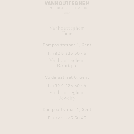
Vanhoutteghem
Time
Dampoortstraat 1, Gent
T.
+32 9 225 50 45
Vanhoutteghem
Boutique
Voldersstraat 6, Gent
T.
+32 9 225 50 45
Vanhoutteghem
Jewelry
Dampoortstraat 2, Gent
T.
+32 9 225 50 45