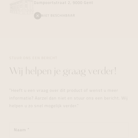
Dampoortstraat 2, 9000 Gent
NIET BESCHIKBAAR
STUUR ONS EEN BERICHT
Wij helpen je graag verder!
"Heeft u een vraag over dit product of wenst u meer
informatie? Aarzel dan niet en stuur ons een bericht. Wij
helpen u zo snel mogelijk verder."