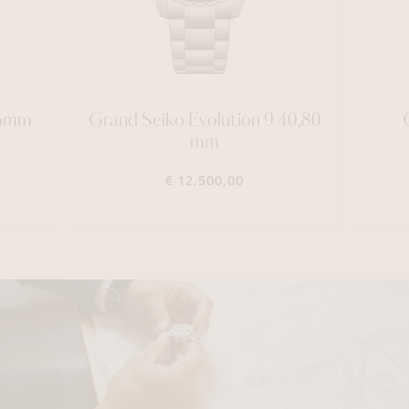
36mm
Grand Seiko Evolution 9 40,80
mm
€ 12.500,00