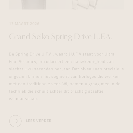
17 MAART 2026
Grand Seiko Spring Drive U.F.A.
De Spring Drive U.F.A., waarbij U.F.A staat voor Ultra
Fine Accuracy, introduceert een nauwkeurigheid van
slechts ±20 seconden per jaar. Dat niveau van precisie is
ongezien binnen het segment van horloges die werken
met een traditionele veer. Wij nemen u graag mee in de
techniek die schuilt achter dit prachtig staaltje
vakmanschap.
LEES VERDER