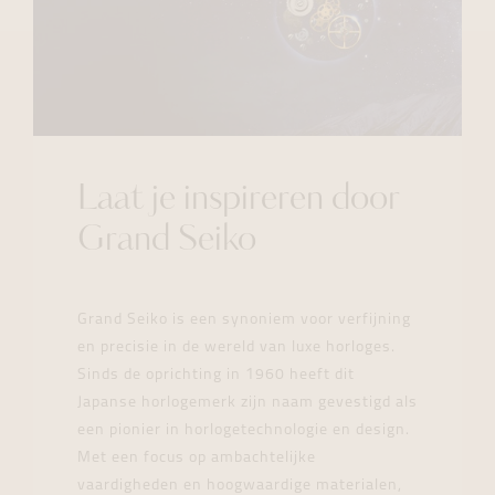
Laat je inspireren door
Grand Seiko
Grand Seiko is een synoniem voor verfijning
en precisie in de wereld van luxe horloges.
Sinds de oprichting in 1960 heeft dit
Japanse horlogemerk zijn naam gevestigd als
een pionier in horlogetechnologie en design.
Met een focus op ambachtelijke
vaardigheden en hoogwaardige materialen,