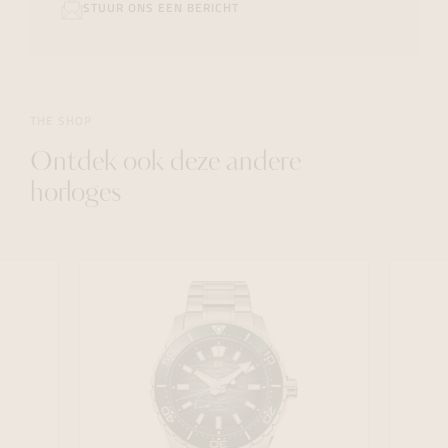
STUUR ONS EEN BERICHT
THE SHOP
Ontdek ook deze andere
horloges