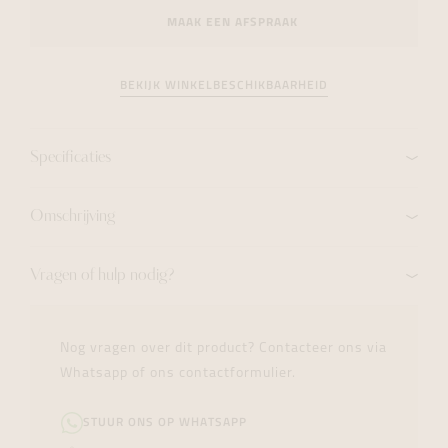
MAAK EEN AFSPRAAK
BEKIJK WINKELBESCHIKBAARHEID
Specificaties
Omschrijving
Vragen of hulp nodig?
Nog vragen over dit product? Contacteer ons via
Whatsapp of ons contactformulier.
STUUR ONS OP WHATSAPP