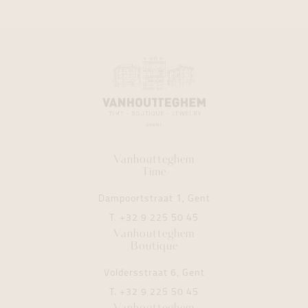
Vanhoutteghem
Time
Dampoortstraat 1, Gent
T.
+32 9 225 50 45
Vanhoutteghem
Boutique
Voldersstraat 6, Gent
T.
+32 9 225 50 45