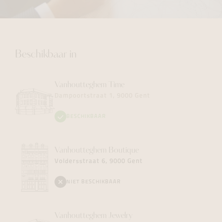
Beschikbaar in
Vanhoutteghem
Time
Dampoortstraat 1, 9000 Gent
BESCHIKBAAR
Vanhoutteghem
Boutique
Voldersstraat 6, 9000 Gent
NIET BESCHIKBAAR
Vanhoutteghem
Jewelry