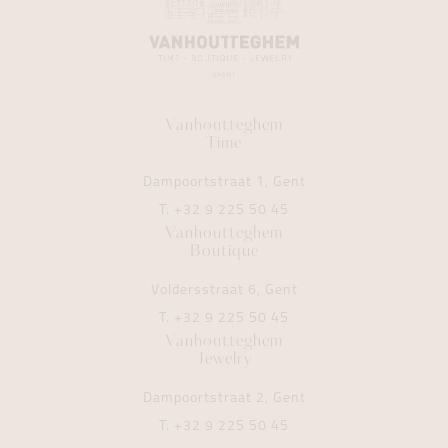
Vanhoutteghem
Time
Dampoortstraat 1, Gent
T.
+32 9 225 50 45
Vanhoutteghem
Boutique
Voldersstraat 6, Gent
T.
+32 9 225 50 45
Vanhoutteghem
Jewelry
Dampoortstraat 2, Gent
T.
+32 9 225 50 45