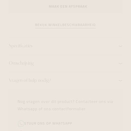
MAAK EEN AFSPRAAK
BEKIJK WINKELBESCHIKBAARHEID
Specificaties
Omschrijving
Vragen of hulp nodig?
Nog vragen over dit product? Contacteer ons via
Whatsapp of ons contactformulier.
STUUR ONS OP WHATSAPP