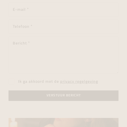
Ik ga akkoord met de
privacy regelgeving
VERSTUUR BERICHT