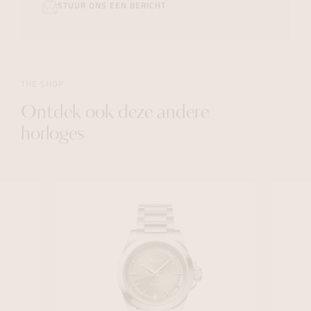
STUUR ONS EEN BERICHT
THE SHOP
Ontdek ook deze andere
horloges