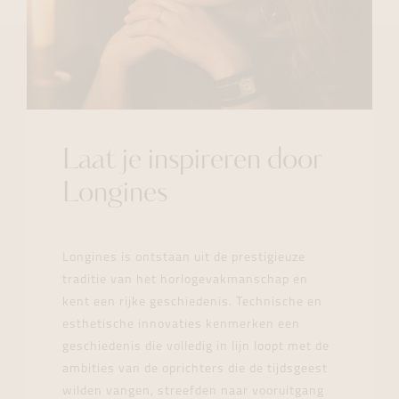
Laat je inspireren door
Longines
Longines is ontstaan uit de prestigieuze
traditie van het horlogevakmanschap en
kent een rijke geschiedenis. Technische en
esthetische innovaties kenmerken een
geschiedenis die volledig in lijn loopt met de
ambities van de oprichters die de tijdsgeest
wilden vangen, streefden naar vooruitgang