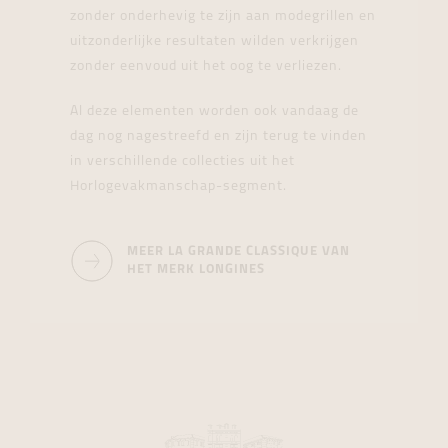
zonder onderhevig te zijn aan modegrillen en
uitzonderlijke resultaten wilden verkrijgen
zonder eenvoud uit het oog te verliezen.
Al deze elementen worden ook vandaag de
dag nog nagestreefd en zijn terug te vinden
in verschillende collecties uit het
Horlogevakmanschap-segment.
MEER LA GRANDE CLASSIQUE VAN
HET MERK LONGINES