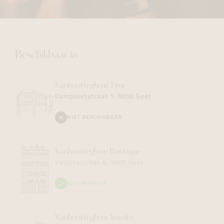
Beschikbaar in
Vanhoutteghem
Time
Dampoortstraat 1, 9000 Gent
NIET BESCHIKBAAR
Vanhoutteghem
Boutique
Voldersstraat 6, 9000 Gent
BESCHIKBAAR
Vanhoutteghem
Jewelry