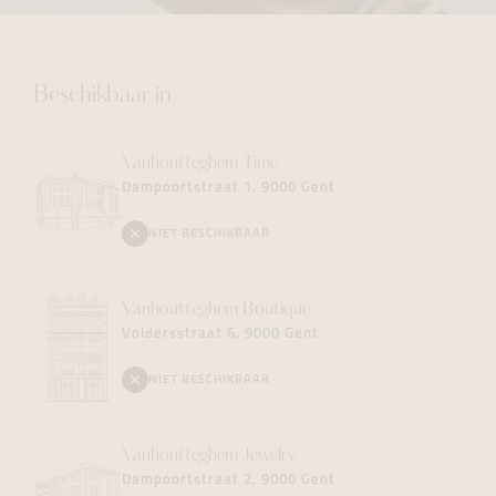
Beschikbaar in
Vanhoutteghem
Time
Dampoortstraat 1, 9000 Gent
NIET BESCHIKBAAR
Vanhoutteghem
Boutique
Voldersstraat 6, 9000 Gent
NIET BESCHIKBAAR
Vanhoutteghem
Jewelry
Dampoortstraat 2, 9000 Gent