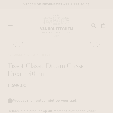
VRAGEN OF INFORMATIE?
+32 9 225 50 45
HORLOGES
DAILY
TISSOT
Tissot Classic Dream Classic
Dream 40mm
€ 495,00
Product momenteel niet op voorraad.
Helaas is dit product op dit moment niet beschikbaar.