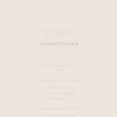
Vanhoutteghem
Time
Dampoortstraat 1, Gent
T.
+32 9 225 50 45
Vanhoutteghem
Boutique
Voldersstraat 6, Gent
T.
+32 9 225 50 45