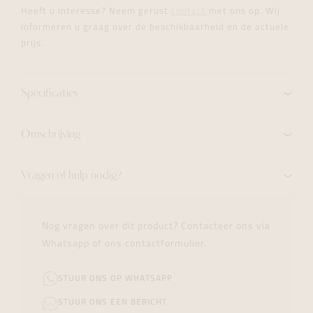
Heeft u interesse? Neem gerust
contact
met ons op. Wij
informeren u graag over de beschikbaarheid en de actuele
prijs.
Specificaties
Omschrijving
Vragen of hulp nodig?
Nog vragen over dit product? Contacteer ons via
Whatsapp of ons contactformulier.
STUUR ONS OP WHATSAPP
STUUR ONS EEN BERICHT