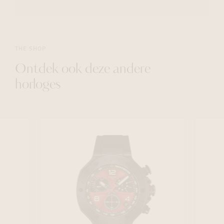
THE SHOP
Ontdek ook deze andere
horloges