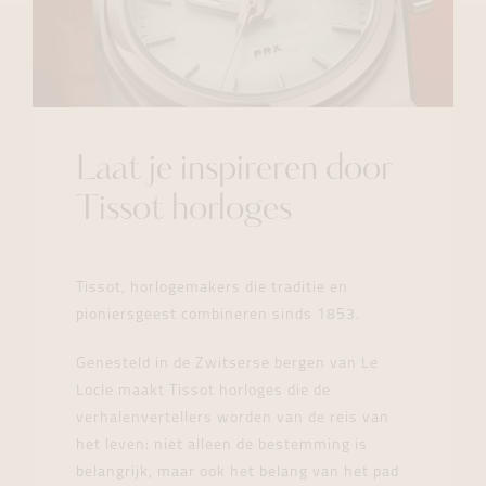
Laat je inspireren door
Tissot horloges
Tissot, horlogemakers die traditie en
pioniersgeest combineren sinds 1853.
Genesteld in de Zwitserse bergen van Le
Locle maakt Tissot horloges die de
verhalenvertellers worden van de reis van
het leven: niet alleen de bestemming is
belangrijk, maar ook het belang van het pad