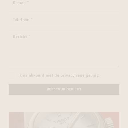
Ik ga akkoord met de
privacy regelgeving
VERSTUUR BERICHT