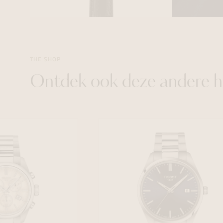
THE SHOP
Ontdek ook deze andere h