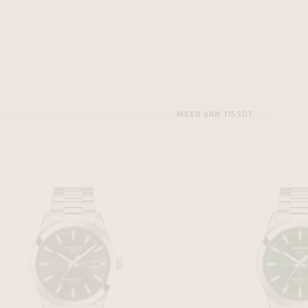
MEER VAN TISSOT