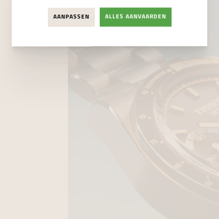
AANPASSEN
ALLES AANVAARDEN