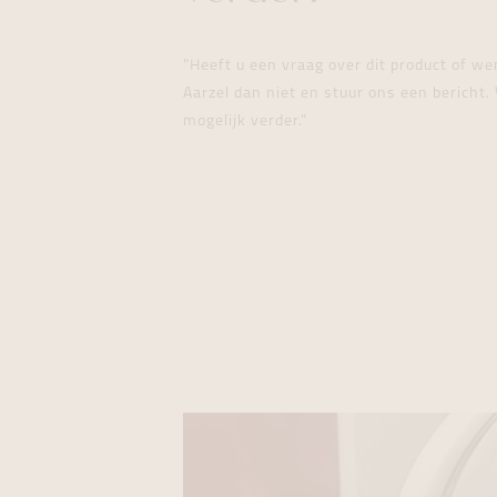
"Heeft u een vraag over dit product of w
Aarzel dan niet en stuur ons een bericht. 
mogelijk verder."