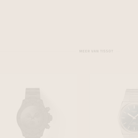
MEER VAN TISSOT