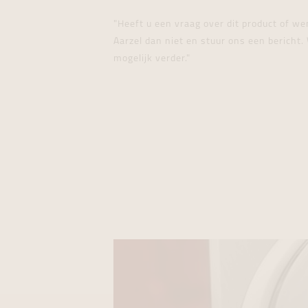
"Heeft u een vraag over dit product of w
Aarzel dan niet en stuur ons een bericht. 
mogelijk verder."