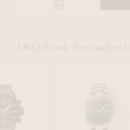
THE SHOP
Ontdek ook deze andere h