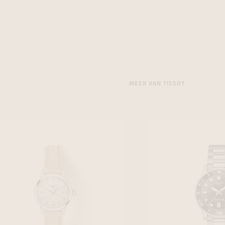
MEER VAN TISSOT