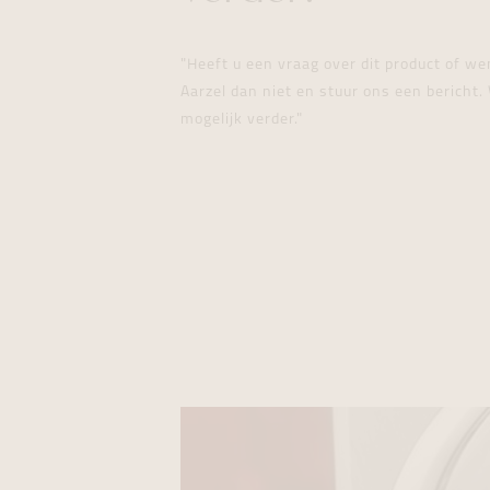
"Heeft u een vraag over dit product of w
Aarzel dan niet en stuur ons een bericht. 
mogelijk verder."