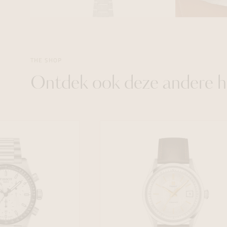
THE SHOP
Ontdek ook deze andere h