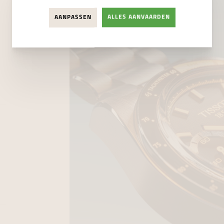
AANPASSEN
ALLES AANVAARDEN