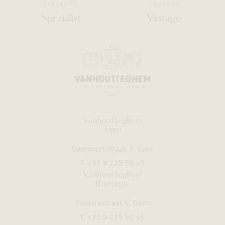
COLLECTIE
COLLECTIE
Spezialist
Vintage
Vanhoutteghem
Time
Dampoortstraat 1, Gent
T.
+32 9 225 50 45
Vanhoutteghem
Boutique
Voldersstraat 6, Gent
T.
+32 9 225 50 45