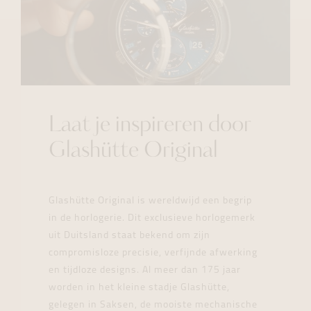
Laat je inspireren door
Glashütte Original
Glashütte Original is wereldwijd een begrip
in de horlogerie. Dit exclusieve horlogemerk
uit Duitsland staat bekend om zijn
compromisloze precisie, verfijnde afwerking
en tijdloze designs. Al meer dan 175 jaar
worden in het kleine stadje Glashütte,
gelegen in Saksen, de mooiste mechanische