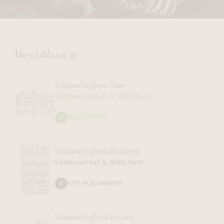
Beschikbaar in
Vanhoutteghem
Time
Dampoortstraat 1, 9000 Gent
BESCHIKBAAR
Vanhoutteghem
Boutique
Voldersstraat 6, 9000 Gent
NIET BESCHIKBAAR
Vanhoutteghem
Jewelry