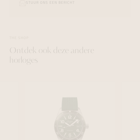
STUUR ONS EEN BERICHT
THE SHOP
Ontdek ook deze andere
horloges