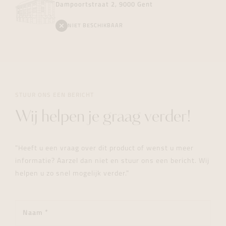
Dampoortstraat 2, 9000 Gent
NIET BESCHIKBAAR
STUUR ONS EEN BERICHT
Wij helpen je graag verder!
"Heeft u een vraag over dit product of wenst u meer
informatie? Aarzel dan niet en stuur ons een bericht. Wij
helpen u zo snel mogelijk verder."