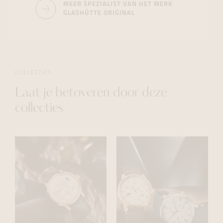
MEER SPEZIALIST VAN HET MERK
GLASHÜTTE ORIGINAL
COLLECTIES
Laat je betoveren door deze
collecties