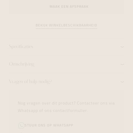
MAAK EEN AFSPRAAK
BEKIJK WINKELBESCHIKBAARHEID
Specificaties
Omschrijving
Vragen of hulp nodig?
Nog vragen over dit product? Contacteer ons via
Whatsapp of ons contactformulier.
STUUR ONS OP WHATSAPP