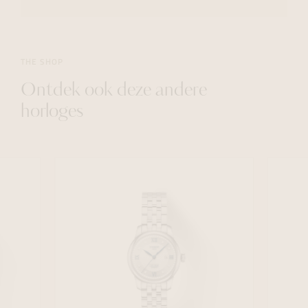
THE SHOP
Ontdek ook deze andere
horloges