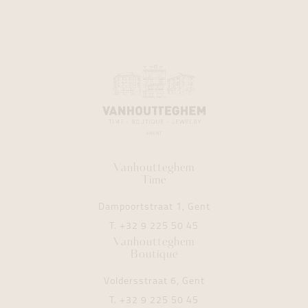
Vanhoutteghem
Time
Dampoortstraat 1, Gent
T.
+32 9 225 50 45
Vanhoutteghem
Boutique
Voldersstraat 6, Gent
T.
+32 9 225 50 45