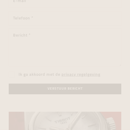
Ik ga akkoord met de
privacy regelgeving
VERSTUUR BERICHT