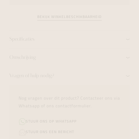
BEKIJK WINKELBESCHIKBAARHEID
Specificaties
Omschrijving
Vragen of hulp nodig?
Nog vragen over dit product? Contacteer ons via
Whatsapp of ons contactformulier.
STUUR ONS OP WHATSAPP
STUUR ONS EEN BERICHT