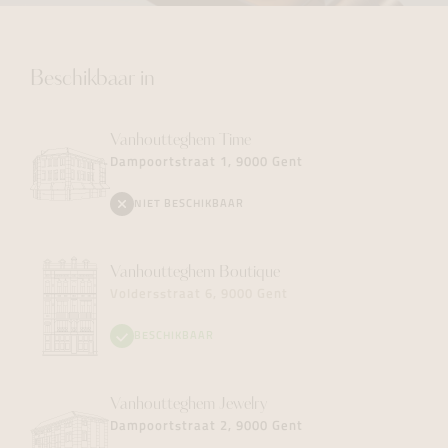
Beschikbaar in
Vanhoutteghem
Time
Dampoortstraat 1, 9000 Gent
NIET BESCHIKBAAR
Vanhoutteghem
Boutique
Voldersstraat 6, 9000 Gent
BESCHIKBAAR
Vanhoutteghem
Jewelry
Dampoortstraat 2, 9000 Gent