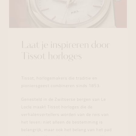
Laat je inspireren door
Tissot horloges
Tissot, horlogemakers die traditie en
pioniersgeest combineren sinds 1853.
Genesteld in de Zwitserse bergen van Le
Locle maakt Tissot horloges die de
verhalenvertellers worden van de reis van
het leven: niet alleen de bestemming is
belangrijk, maar ook het belang van het pad