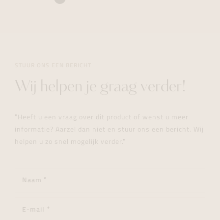
STUUR ONS EEN BERICHT
Wij helpen je graag verder!
"Heeft u een vraag over dit product of wenst u meer
informatie? Aarzel dan niet en stuur ons een bericht. Wij
helpen u zo snel mogelijk verder."