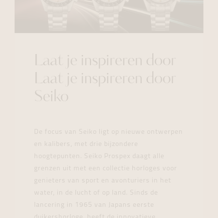
Laat je inspireren door
Laat je inspireren door
Seiko
De focus van Seiko ligt op nieuwe ontwerpen
en kalibers, met drie bijzondere
hoogtepunten. Seiko Prospex daagt alle
grenzen uit met een collectie horloges voor
genieters van sport en avonturiers in het
water, in de lucht of op land. Sinds de
lancering in 1965 van Japans eerste
duikershorloge, heeft de innovatieve