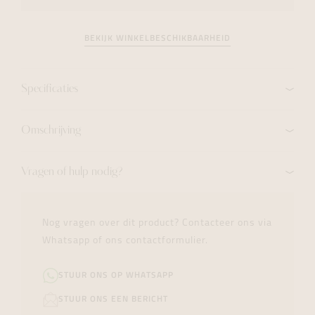
BEKIJK WINKELBESCHIKBAARHEID
Specificaties
Omschrijving
Vragen of hulp nodig?
Nog vragen over dit product? Contacteer ons via
Whatsapp of ons contactformulier.
STUUR ONS OP WHATSAPP
STUUR ONS EEN BERICHT