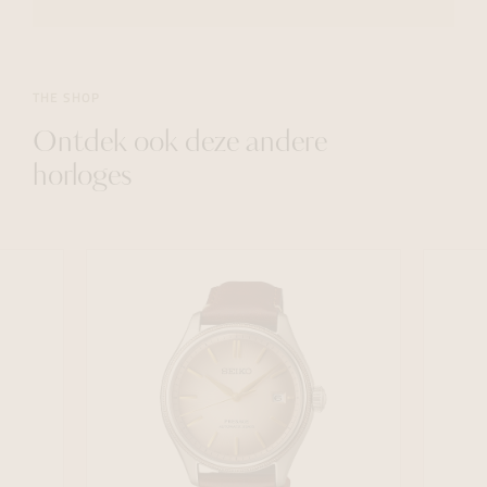
THE SHOP
Ontdek ook deze andere
horloges