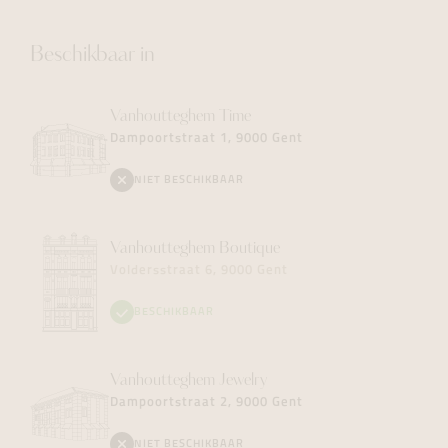
Beschikbaar in
Vanhoutteghem
Time
Dampoortstraat 1, 9000 Gent
NIET BESCHIKBAAR
Vanhoutteghem
Boutique
Voldersstraat 6, 9000 Gent
BESCHIKBAAR
Vanhoutteghem
Jewelry
Dampoortstraat 2, 9000 Gent
NIET BESCHIKBAAR