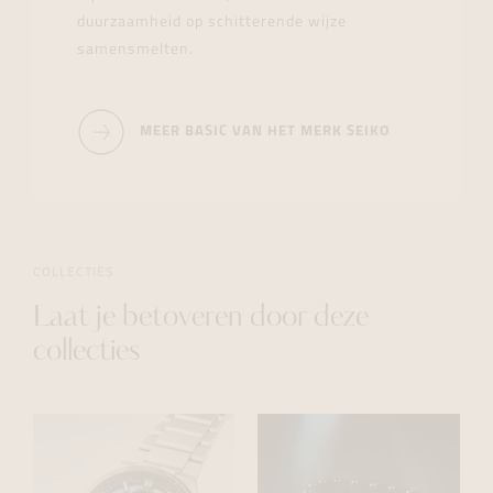
duurzaamheid op schitterende wijze
samensmelten.
MEER BASIC VAN HET MERK SEIKO
COLLECTIES
Laat je betoveren door deze
collecties