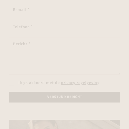
Ik ga akkoord met de
privacy regelgeving
VERSTUUR BERICHT