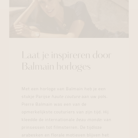
Laat je inspireren door
Balmain horloges
Met een horloge van Balmain heb je een
stukje Parijse
haute couture
aan uw pols.
Pierre Balmain was een van de
opmerkelijkste couturiers van zijn tijd. Hij
kleedde de internationale
beau monde
: van
prinsessen tot filmsterren. De tijdloze
arabesken en florale motieven blijven het