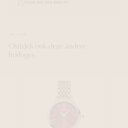
STUUR ONS EEN BERICHT
THE SHOP
Ontdek ook deze andere
horloges