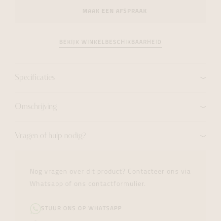
MAAK EEN AFSPRAAK
BEKIJK WINKELBESCHIKBAARHEID
Specificaties
Omschrijving
Vragen of hulp nodig?
Nog vragen over dit product? Contacteer ons via
Whatsapp of ons contactformulier.
STUUR ONS OP WHATSAPP