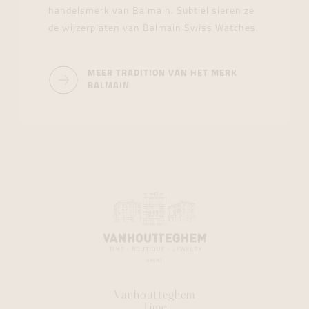
handelsmerk van Balmain. Subtiel sieren ze
de wijzerplaten van Balmain Swiss Watches.
MEER TRADITION VAN HET MERK
BALMAIN
Vanhoutteghem
Time