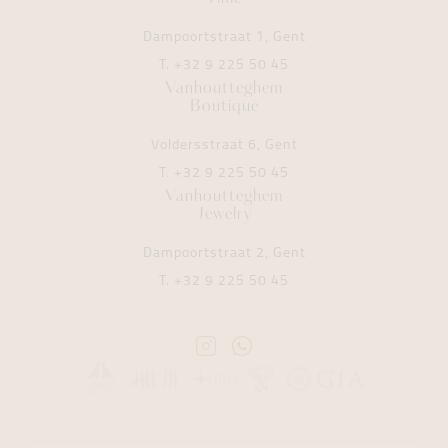
Dampoortstraat 1, Gent
T.
+32 9 225 50 45
Vanhoutteghem
Boutique
Voldersstraat 6, Gent
T.
+32 9 225 50 45
Vanhoutteghem
Jewelry
Dampoortstraat 2, Gent
T.
+32 9 225 50 45
Instagram
Whatsapp
Vanhoutteghem
Vanhoutteghem