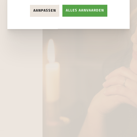
AANPASSEN
ALLES AANVAARDEN