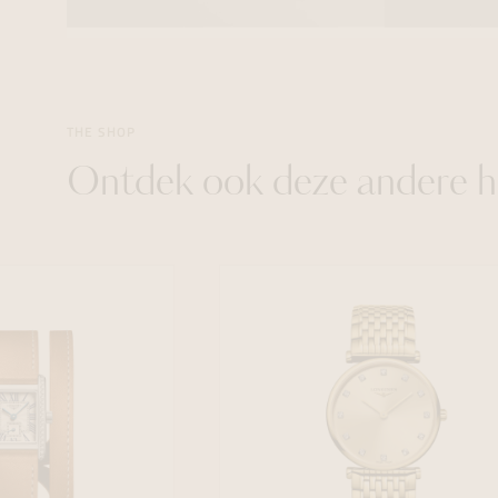
THE SHOP
Ontdek ook deze andere h