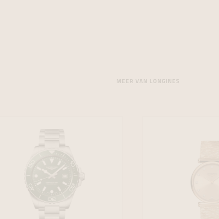
MEER VAN LONGINES