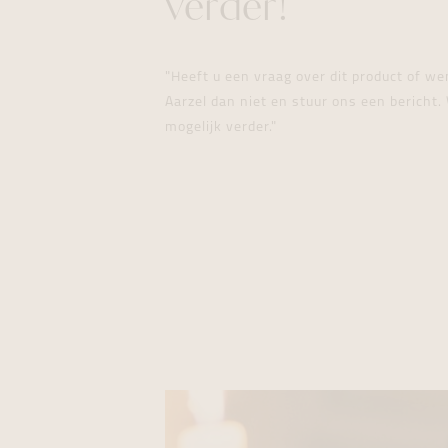
verder!
"Heeft u een vraag over dit product of w
Aarzel dan niet en stuur ons een bericht. 
mogelijk verder."