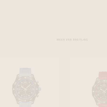
MEER VAN BREITLING