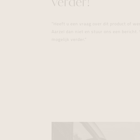
verder!
"Heeft u een vraag over dit product of w
Aarzel dan niet en stuur ons een bericht. 
mogelijk verder."