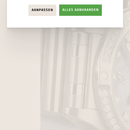
AANPASSEN
ALLES AANVAARDEN