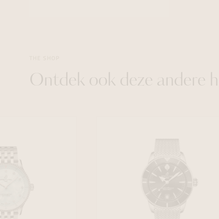
THE SHOP
Ontdek ook deze andere h