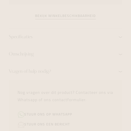
BEKIJK WINKELBESCHIKBAARHEID
Specificaties
Omschrijving
Vragen of hulp nodig?
Nog vragen over dit product? Contacteer ons via
Whatsapp of ons contactformulier.
STUUR ONS OP WHATSAPP
STUUR ONS EEN BERICHT