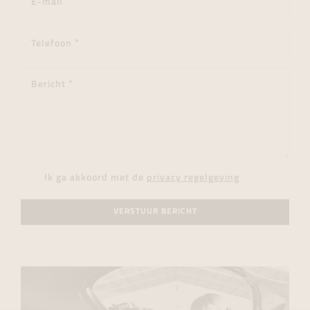
Ik ga akkoord met de
privacy regelgeving
VERSTUUR BERICHT