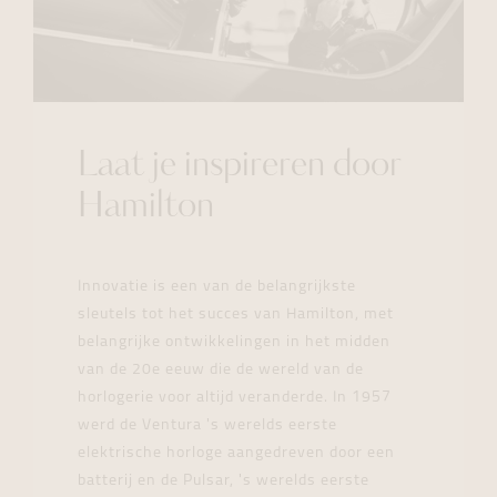
Laat je inspireren door
Hamilton
Innovatie is een van de belangrijkste
sleutels tot het succes van Hamilton, met
belangrijke ontwikkelingen in het midden
van de 20e eeuw die de wereld van de
horlogerie voor altijd veranderde. In 1957
werd de Ventura 's werelds eerste
elektrische horloge aangedreven door een
batterij en de Pulsar, 's werelds eerste