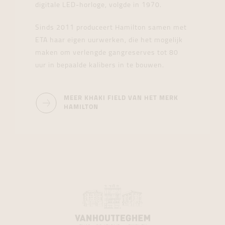
digitale LED-horloge, volgde in 1970.
Sinds 2011 produceert Hamilton samen met
ETA haar eigen uurwerken, die het mogelijk
maken om verlengde gangreserves tot 80
uur in bepaalde kalibers in te bouwen.
MEER KHAKI FIELD VAN HET MERK
HAMILTON