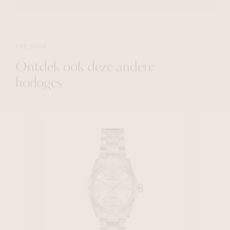
THE SHOP
Ontdek ook deze andere
horloges