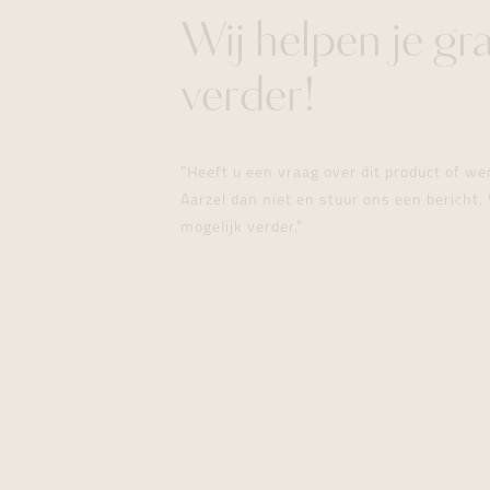
Wij helpen je gr
verder!
"Heeft u een vraag over dit product of w
Aarzel dan niet en stuur ons een bericht. 
mogelijk verder."