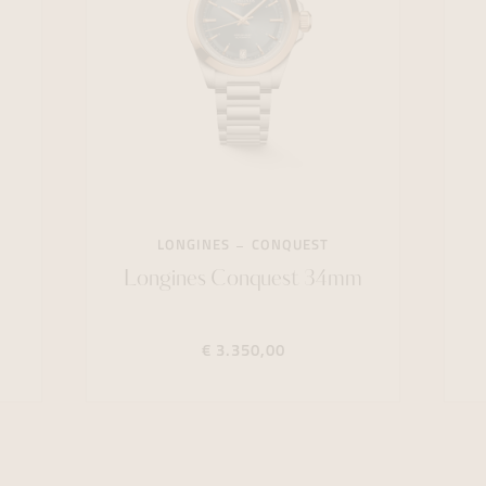
LONGINES
CONQUEST
Longines Conquest 34mm
€ 3.350,00