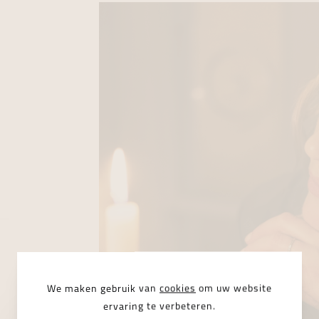
We maken gebruik van
cookies
om uw website
ervaring te verbeteren.