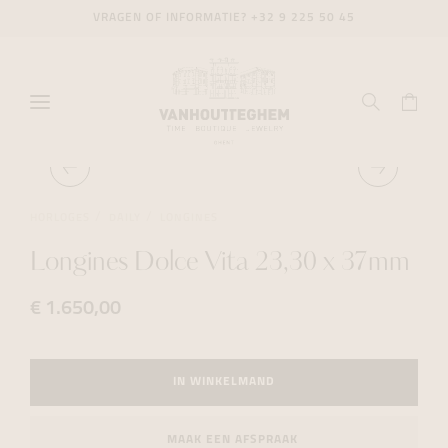
VRAGEN OF INFORMATIE?
+32 9 225 50 45
HORLOGES
DAILY
LONGINES
Longines Dolce Vita 23,30 x 37mm
€ 1.650,00
IN WINKELMAND
MAAK EEN AFSPRAAK