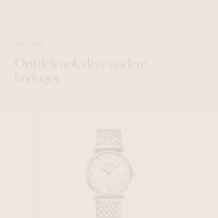
THE SHOP
Ontdek ook deze andere
horloges