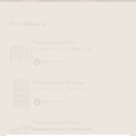
Beschikbaar in
Vanhoutteghem
Time
Dampoortstraat 1, 9000 Gent
BESCHIKBAAR
Vanhoutteghem
Boutique
Voldersstraat 6, 9000 Gent
BESCHIKBAAR
Vanhoutteghem
Jewelry
Dampoortstraat 2, 9000 Gent