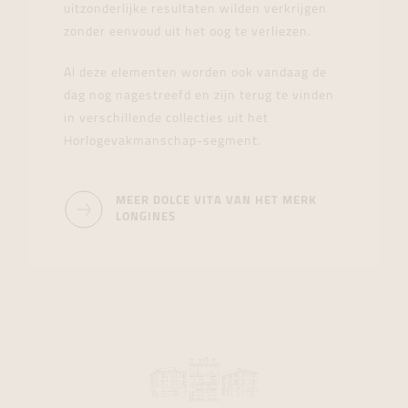
uitzonderlijke resultaten wilden verkrijgen
zonder eenvoud uit het oog te verliezen.
Al deze elementen worden ook vandaag de
dag nog nagestreefd en zijn terug te vinden
in verschillende collecties uit het
Horlogevakmanschap-segment.
MEER DOLCE VITA VAN HET MERK
LONGINES