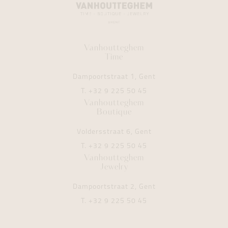
Vanhoutteghem
Time
Dampoortstraat 1, Gent
T.
+32 9 225 50 45
Vanhoutteghem
Boutique
Voldersstraat 6, Gent
T.
+32 9 225 50 45
Vanhoutteghem
Jewelry
Dampoortstraat 2, Gent
T.
+32 9 225 50 45