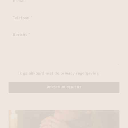
Ik ga akkoord met de
privacy regelgeving
VERSTUUR BERICHT