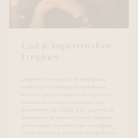
Laat je inspireren door
Longines
Longines is ontstaan uit de prestigieuze
traditie van het horlogevakmanschap en
kent een rijke geschiedenis. Technische en
esthetische innovaties kenmerken een
geschiedenis die volledig in lijn loopt met de
ambities van de oprichters die de tijdsgeest
wilden vangen, streefden naar vooruitgang
zonder onderhevig te zijn aan modegrillen en