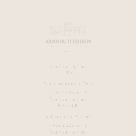
Vanhoutteghem
Time
Dampoortstraat 1, Gent
T.
+32 9 225 50 45
Vanhoutteghem
Boutique
Voldersstraat 6, Gent
T.
+32 9 225 50 45
Vanhoutteghem