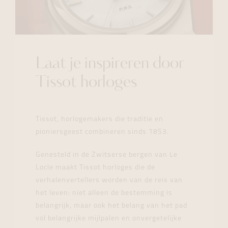
Laat je inspireren door
Tissot horloges
Tissot, horlogemakers die traditie en
pioniersgeest combineren sinds 1853.
Genesteld in de Zwitserse bergen van Le
Locle maakt Tissot horloges die de
verhalenvertellers worden van de reis van
het leven: niet alleen de bestemming is
belangrijk, maar ook het belang van het pad
vol belangrijke mijlpalen en onvergetelijke