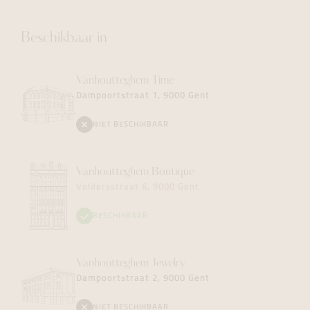
Beschikbaar in
Vanhoutteghem
Time
Dampoortstraat 1, 9000 Gent
NIET BESCHIKBAAR
Vanhoutteghem
Boutique
Voldersstraat 6, 9000 Gent
BESCHIKBAAR
Vanhoutteghem
Jewelry
Dampoortstraat 2, 9000 Gent
NIET BESCHIKBAAR