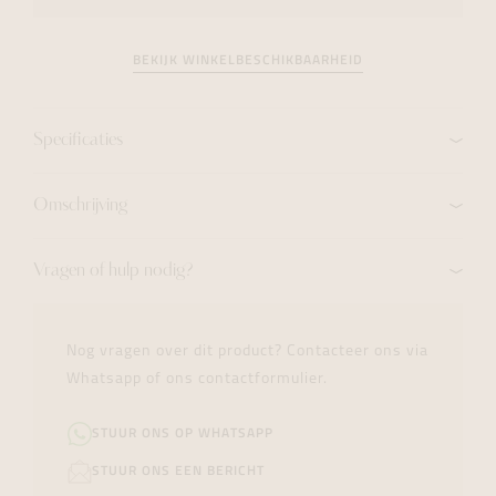
BEKIJK WINKELBESCHIKBAARHEID
Specificaties
Omschrijving
Vragen of hulp nodig?
Nog vragen over dit product? Contacteer ons via
Whatsapp of ons contactformulier.
STUUR ONS OP WHATSAPP
STUUR ONS EEN BERICHT