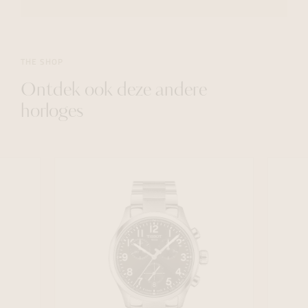
THE SHOP
Ontdek ook deze andere
horloges