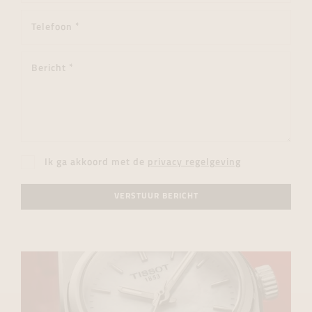
Ik ga akkoord met de
privacy regelgeving
VERSTUUR BERICHT