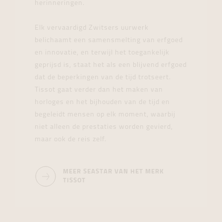
herinneringen.
Elk vervaardigd Zwitsers uurwerk
belichaamt een samensmelting van erfgoed
en innovatie, en terwijl het toegankelijk
geprijsd is, staat het als een blijvend erfgoed
dat de beperkingen van de tijd trotseert.
Tissot gaat verder dan het maken van
horloges en het bijhouden van de tijd en
begeleidt mensen op elk moment, waarbij
niet alleen de prestaties worden gevierd,
maar ook de reis zelf.
MEER SEASTAR VAN HET MERK
TISSOT