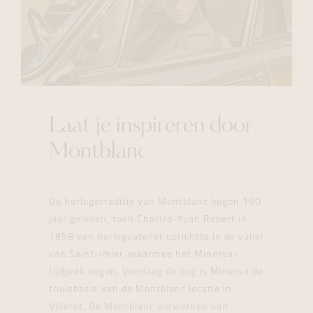
Laat je inspireren door
Montblanc
De horlogetraditie van Montblanc begon 160
jaar geleden, toen Charles-Yvan Robert in
1858 een horlogeatelier oprichtte in de vallei
van Saint-Imier, waarmee het Minerva-
tijdperk begon. Vandaag de dag is Minerva de
thuisbasis van de Montblanc locatie in
Villeret. De Montblanc uurwerken van