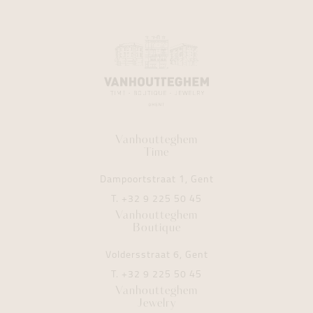
Vanhoutteghem
Time
Dampoortstraat 1, Gent
T.
+32 9 225 50 45
Vanhoutteghem
Boutique
Voldersstraat 6, Gent
T.
+32 9 225 50 45
Vanhoutteghem
Jewelry