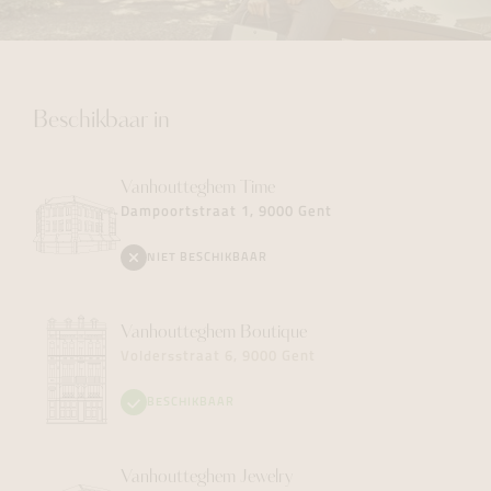
Beschikbaar in
Vanhoutteghem
Time
Dampoortstraat 1, 9000 Gent
NIET BESCHIKBAAR
Vanhoutteghem
Boutique
Voldersstraat 6, 9000 Gent
BESCHIKBAAR
Vanhoutteghem
Jewelry