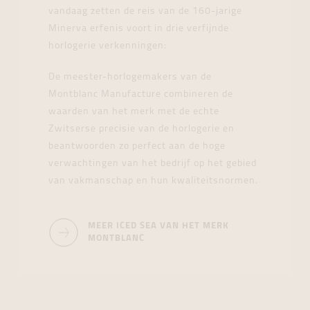
vandaag zetten de reis van de 160-jarige
Minerva erfenis voort in drie verfijnde
horlogerie verkenningen:
De meester-horlogemakers van de
Montblanc Manufacture combineren de
waarden van het merk met de echte
Zwitserse precisie van de horlogerie en
beantwoorden zo perfect aan de hoge
verwachtingen van het bedrijf op het gebied
van vakmanschap en hun kwaliteitsnormen.
MEER ICED SEA VAN HET MERK
MONTBLANC