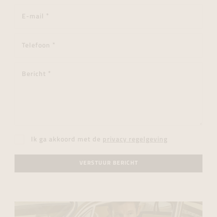
Ik ga akkoord met de
privacy regelgeving
VERSTUUR BERICHT