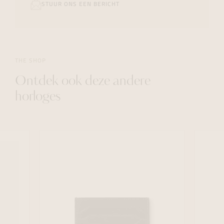
STUUR ONS EEN BERICHT
THE SHOP
Ontdek ook deze andere
horloges