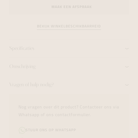
MAAK EEN AFSPRAAK
BEKIJK WINKELBESCHIKBAARHEID
Specificaties
Omschrijving
Vragen of hulp nodig?
Nog vragen over dit product? Contacteer ons via
Whatsapp of ons contactformulier.
STUUR ONS OP WHATSAPP