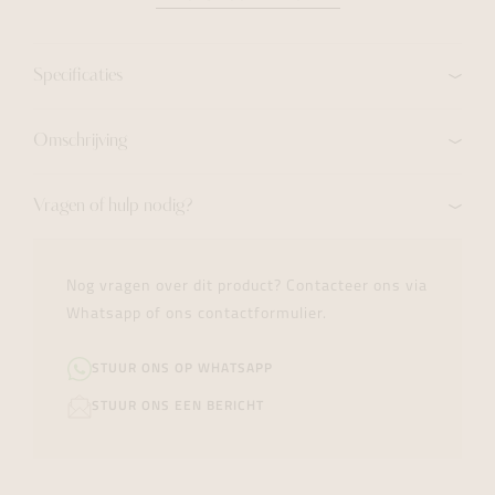
Specificaties
Omschrijving
Vragen of hulp nodig?
Nog vragen over dit product? Contacteer ons via
Whatsapp of ons contactformulier.
STUUR ONS OP WHATSAPP
STUUR ONS EEN BERICHT