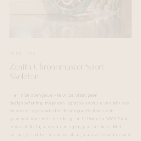
28 JULI 2026
Zenith Chronomaster Sport
Skeleton
Hier is de opengewerkte wijzerplaat geen
designoefening, maar een logische evolutie van één van
de meest legendarische chronograafkalibers ooit
gebouwd. Voor het eerst krijgt de El Primero 3600 SK de
hoofdrol die hij al meer dan vijftig jaar verdient. Niet
verborgen achter een wijzerplaat, maar zichtbaar in volle