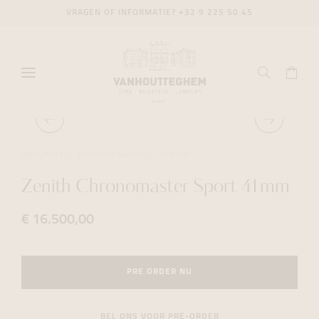
VRAGEN OF INFORMATIE?
+32 9 225 50 45
HORLOGES
CHRONOGRAPHS
ZENITH
Zenith Chronomaster Sport 41mm
€ 16.500,00
PRE ORDER NU
BEL ONS VOOR PRE-ORDER