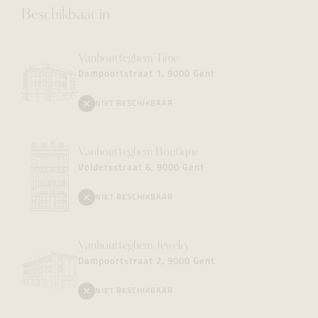
Beschikbaar in
Vanhoutteghem
Time
Dampoortstraat 1, 9000 Gent
NIET BESCHIKBAAR
Vanhoutteghem
Boutique
Voldersstraat 6, 9000 Gent
NIET BESCHIKBAAR
Vanhoutteghem
Jewelry
Dampoortstraat 2, 9000 Gent
NIET BESCHIKBAAR