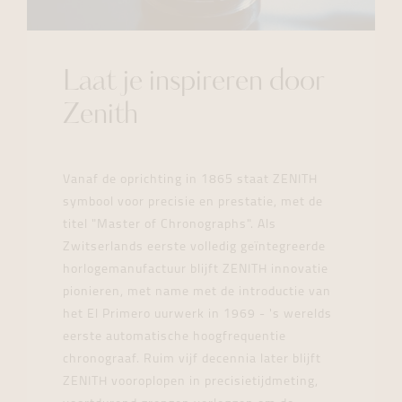
Laat je inspireren door
Zenith
Vanaf de oprichting in 1865 staat ZENITH
symbool voor precisie en prestatie, met de
titel "Master of Chronographs". Als
Zwitserlands eerste volledig geïntegreerde
horlogemanufactuur blijft ZENITH innovatie
pionieren, met name met de introductie van
het El Primero uurwerk in 1969 - 's werelds
eerste automatische hoogfrequentie
chronograaf. Ruim vijf decennia later blijft
ZENITH vooroplopen in precisietijdmeting,