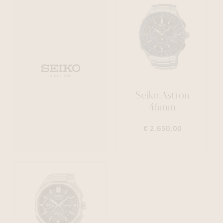
Seiko Astron
46mm
€ 2.650,00