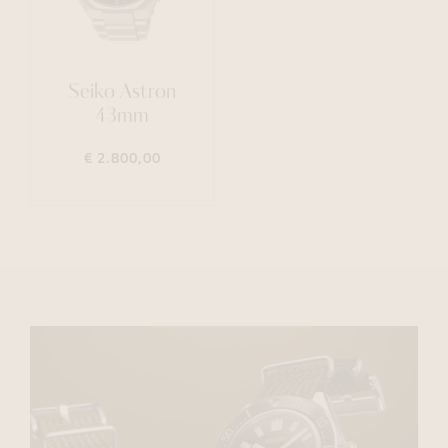
Seiko Astron
43mm
€ 2.800,00