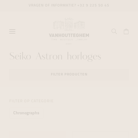
VRAGEN OF INFORMATIE?
+32 9 225 50 45
Seiko Astron horloges
FILTER PRODUCTEN
FILTER OP CATEGORIE
Chronographs