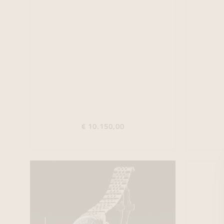
€ 10.150,00