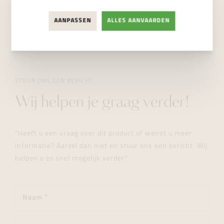
NIET BESCHIKBAAR
AANPASSEN
ALLES AANVAARDEN
STUUR ONS EEN BERICHT
Wij helpen je graag verder!
"Heeft u een vraag over dit product of wenst u meer
informatie? Aarzel dan niet en stuur ons een bericht. Wij
helpen u zo snel mogelijk verder."