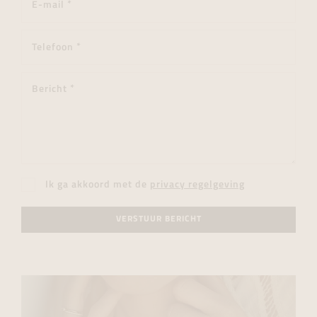
Ik ga akkoord met de
privacy regelgeving
VERSTUUR BERICHT