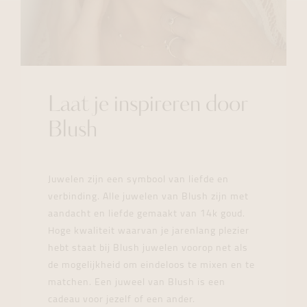
Laat je inspireren door
Blush
Juwelen zijn een symbool van liefde en
verbinding. Alle juwelen van Blush zijn met
aandacht en liefde gemaakt van 14k goud.
Hoge kwaliteit waarvan je jarenlang plezier
hebt staat bij Blush juwelen voorop net als
de mogelijkheid om eindeloos te mixen en te
matchen. Een juweel van Blush is een
cadeau voor jezelf of een ander.