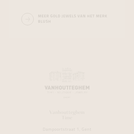
MEER GOLD JEWELS VAN HET MERK
BLUSH
Vanhoutteghem
Time
Dampoortstraat 1, Gent