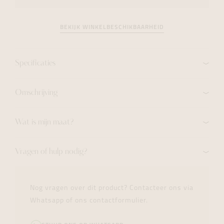
BEKIJK WINKELBESCHIKBAARHEID
Specificaties
Omschrijving
Wat is mijn maat?
Vragen of hulp nodig?
Nog vragen over dit product? Contacteer ons via
Whatsapp of ons contactformulier.