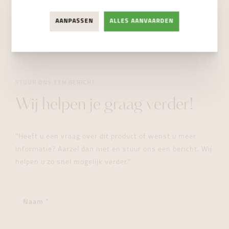
NIET BESCHIKBAAR
AANPASSEN
ALLES AANVAARDEN
STUUR ONS EEN BERICHT
Wij helpen je graag verder!
"Heeft u een vraag over dit product of wenst u meer
informatie? Aarzel dan niet en stuur ons een bericht. Wij
helpen u zo snel mogelijk verder."