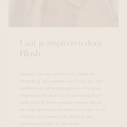
Laat je inspireren door
Blush
Juwelen zijn een symbool van liefde en
verbinding. Alle juwelen van Blush zijn met
aandacht en liefde gemaakt van 14k goud.
Hoge kwaliteit waarvan je jarenlang plezier
hebt staat bij Blush juwelen voorop net als
de mogelijkheid om eindeloos te mixen en te
matchen. Een juweel van Blush is een
cadeau voor jezelf of een ander.