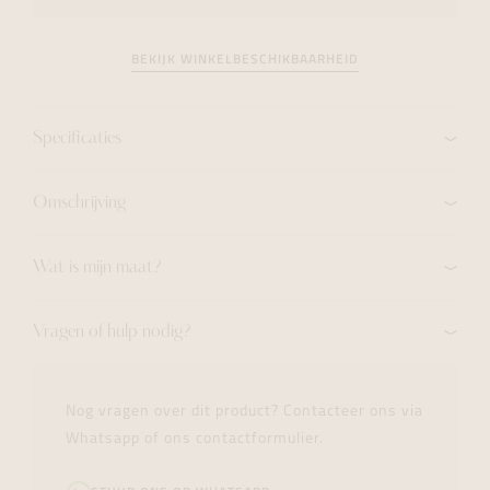
BEKIJK WINKELBESCHIKBAARHEID
Specificaties
Omschrijving
Wat is mijn maat?
Vragen of hulp nodig?
Nog vragen over dit product? Contacteer ons via
Whatsapp of ons contactformulier.