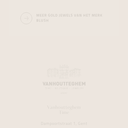
MEER GOLD JEWELS VAN HET MERK
BLUSH
Vanhoutteghem
Time
Dampoortstraat 1, Gent