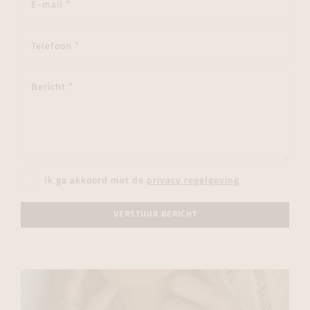
Ik ga akkoord met de
privacy regelgeving
VERSTUUR BERICHT