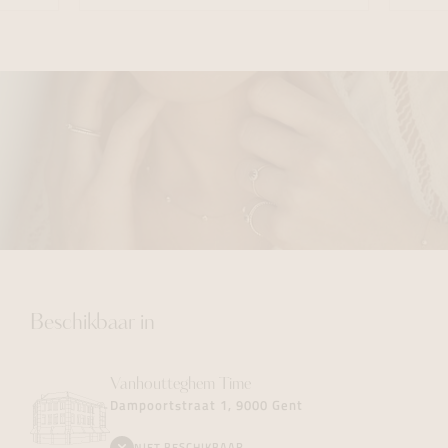
Beschikbaar in
Vanhoutteghem
Time
Dampoortstraat 1, 9000 Gent