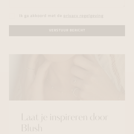
Ik ga akkoord met de
privacy regelgeving
VERSTUUR BERICHT
Laat je inspireren door
Blush