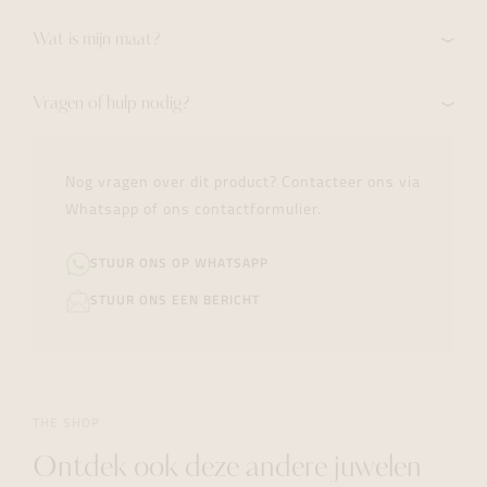
Wat is mijn maat?
Vragen of hulp nodig?
Nog vragen over dit product? Contacteer ons via
Whatsapp of ons contactformulier.
STUUR ONS OP WHATSAPP
STUUR ONS EEN BERICHT
THE SHOP
Ontdek ook deze andere juwelen