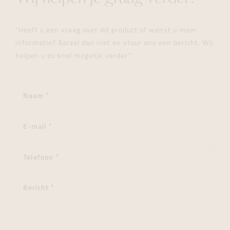
"Heeft u een vraag over dit product of wenst u meer
informatie? Aarzel dan niet en stuur ons een bericht. Wij
helpen u zo snel mogelijk verder."