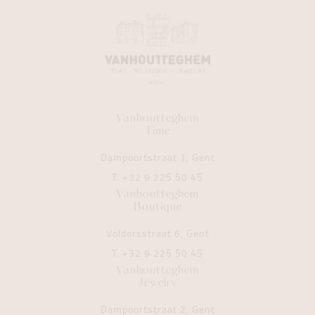
Vanhoutteghem
Time
Dampoortstraat 1, Gent
T.
+32 9 225 50 45
Vanhoutteghem
Boutique
Voldersstraat 6, Gent
T.
+32 9 225 50 45
Vanhoutteghem
Jewelry
Dampoortstraat 2, Gent