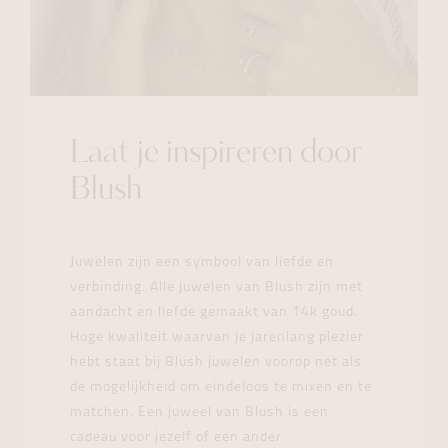
Laat je inspireren door
Blush
Juwelen zijn een symbool van liefde en
verbinding. Alle juwelen van Blush zijn met
aandacht en liefde gemaakt van 14k goud.
Hoge kwaliteit waarvan je jarenlang plezier
hebt staat bij Blush juwelen voorop net als
de mogelijkheid om eindeloos te mixen en te
matchen. Een juweel van Blush is een
cadeau voor jezelf of een ander.