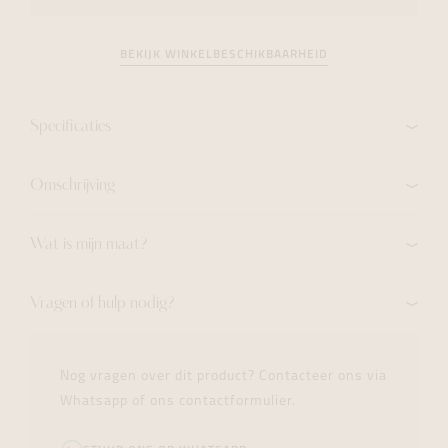
BEKIJK WINKELBESCHIKBAARHEID
Specificaties
Omschrijving
Wat is mijn maat?
Vragen of hulp nodig?
Nog vragen over dit product? Contacteer ons via
Whatsapp of ons contactformulier.