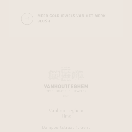
MEER GOLD JEWELS VAN HET MERK
BLUSH
Vanhoutteghem
Time
Dampoortstraat 1, Gent