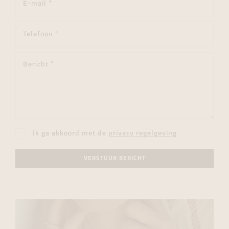
Ik ga akkoord met de
privacy regelgeving
VERSTUUR BERICHT