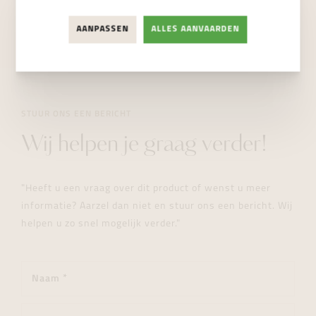
NIET BESCHIKBAAR
AANPASSEN
ALLES AANVAARDEN
STUUR ONS EEN BERICHT
Wij helpen je graag verder!
"Heeft u een vraag over dit product of wenst u meer
informatie? Aarzel dan niet en stuur ons een bericht. Wij
helpen u zo snel mogelijk verder."