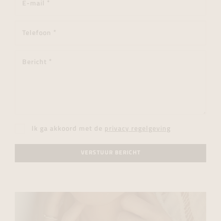
Ik ga akkoord met de
privacy regelgeving
VERSTUUR BERICHT