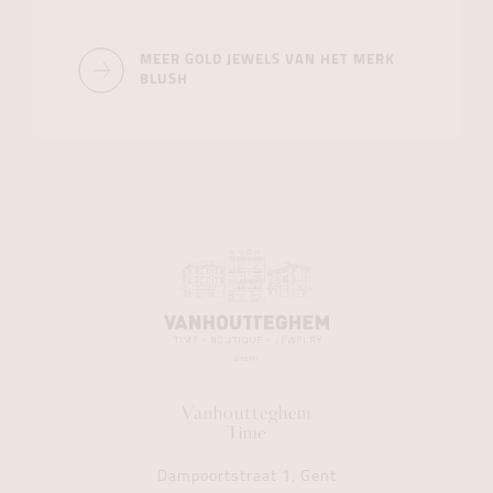
MEER GOLD JEWELS VAN HET MERK
BLUSH
Vanhoutteghem
Time
Dampoortstraat 1, Gent