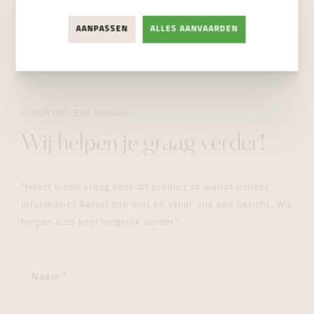
NIET BESCHIKBAAR
AANPASSEN
ALLES AANVAARDEN
STUUR ONS EEN BERICHT
Wij helpen je graag verder!
"Heeft u een vraag over dit product of wenst u meer
informatie? Aarzel dan niet en stuur ons een bericht. Wij
helpen u zo snel mogelijk verder."