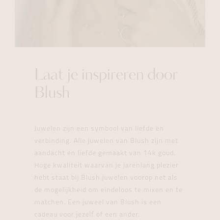
Laat je inspireren door
Blush
Juwelen zijn een symbool van liefde en
verbinding. Alle juwelen van Blush zijn met
aandacht en liefde gemaakt van 14k goud.
Hoge kwaliteit waarvan je jarenlang plezier
hebt staat bij Blush juwelen voorop net als
de mogelijkheid om eindeloos te mixen en te
matchen. Een juweel van Blush is een
cadeau voor jezelf of een ander.