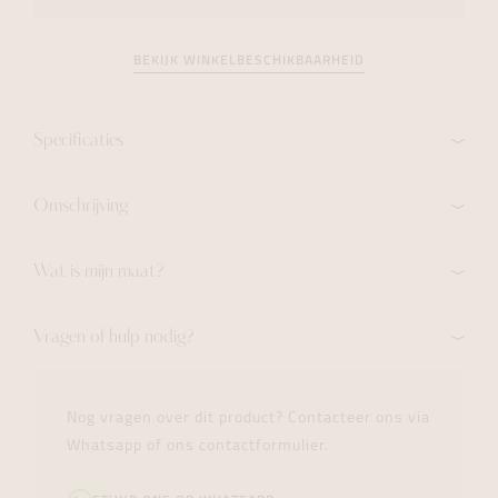
BEKIJK WINKELBESCHIKBAARHEID
Specificaties
Omschrijving
Wat is mijn maat?
Vragen of hulp nodig?
Nog vragen over dit product? Contacteer ons via
Whatsapp of ons contactformulier.